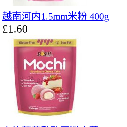
越南河内1.5mm米粉 400g
£1.60