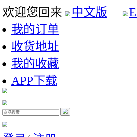
欢迎您回来
中文版
E
我的订单
收货地址
我的收藏
APP下载