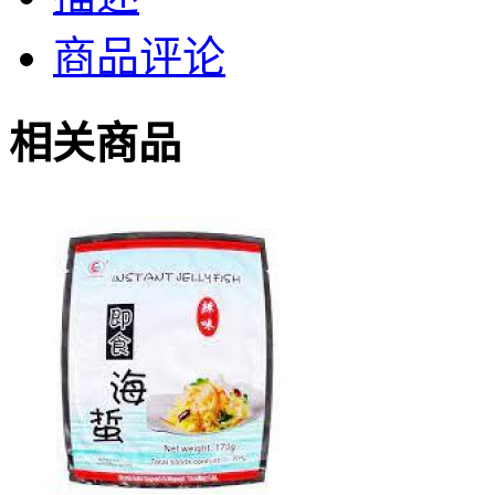
商品评论
相关商品