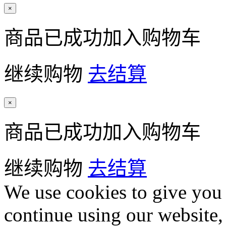
×
商品已成功加入购物车
继续购物
去结算
×
商品已成功加入购物车
继续购物
去结算
We use cookies to give you 
continue using our website,