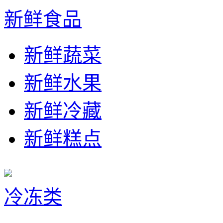
新鲜食品
新鲜蔬菜
新鲜水果
新鲜冷藏
新鲜糕点
冷冻类