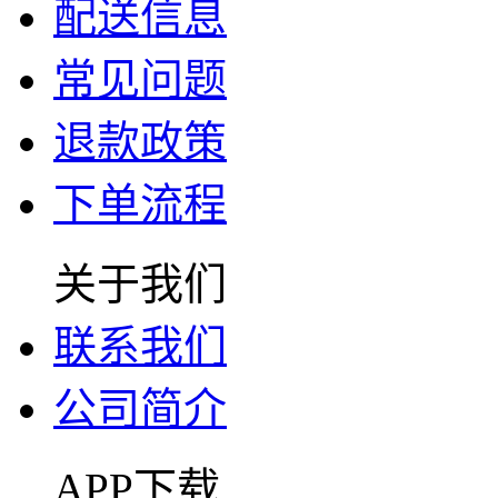
配送信息
常见问题
退款政策
下单流程
关于我们
联系我们
公司简介
APP下载