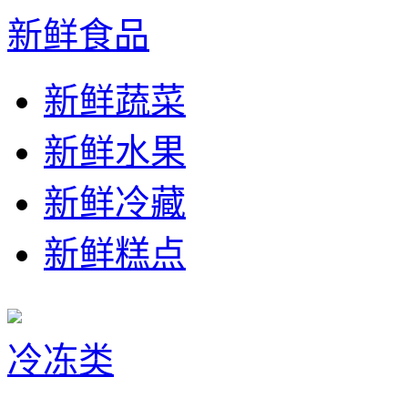
新鲜食品
新鲜蔬菜
新鲜水果
新鲜冷藏
新鲜糕点
冷冻类