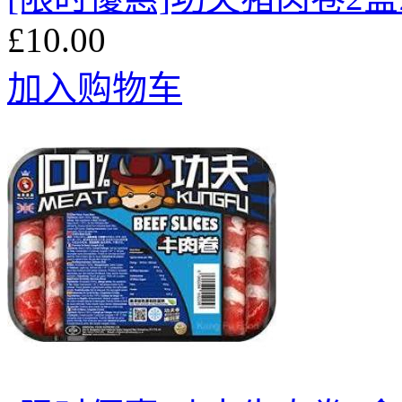
£10.00
加入购物车