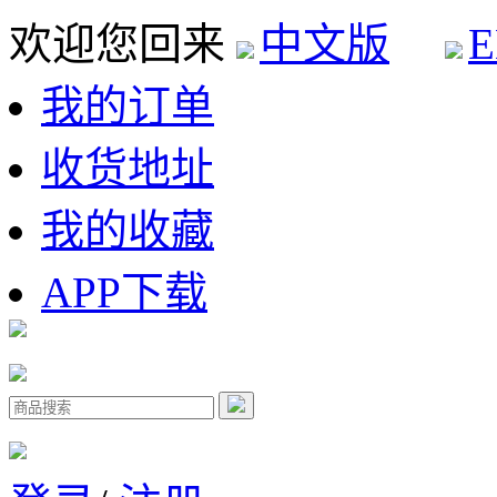
欢迎您回来
中文版
E
我的订单
收货地址
我的收藏
APP下载