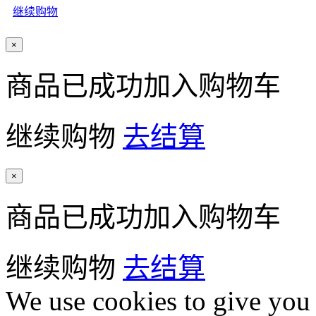
继续购物
×
商品已成功加入购物车
继续购物
去结算
×
商品已成功加入购物车
继续购物
去结算
We use cookies to give you 