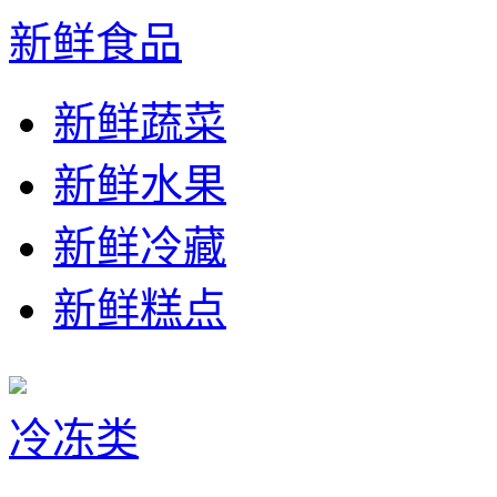
新鲜食品
新鲜蔬菜
新鲜水果
新鲜冷藏
新鲜糕点
冷冻类