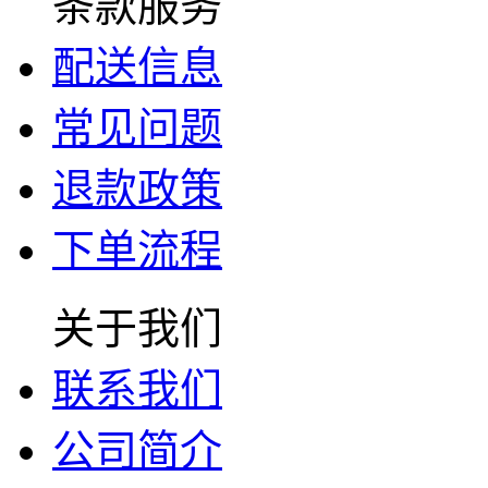
条款服务
配送信息
常见问题
退款政策
下单流程
关于我们
联系我们
公司简介