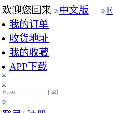
欢迎您回来
中文版
E
我的订单
收货地址
我的收藏
APP下载