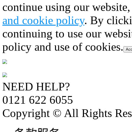
continue using our website,
and cookie policy
. By click
continuing to use our websi
policy and use of cookies.
Acc
NEED HELP?
0121 622 6055
Copyright © All Rights Res