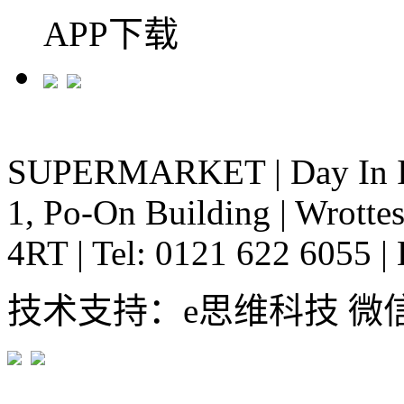
APP下载
SUPERMARKET
|
Day In 
1, Po-On Building
|
Wrottes
4RT
|
Tel: 0121 622 6055
|
技术支持：e思维科技 微信:em