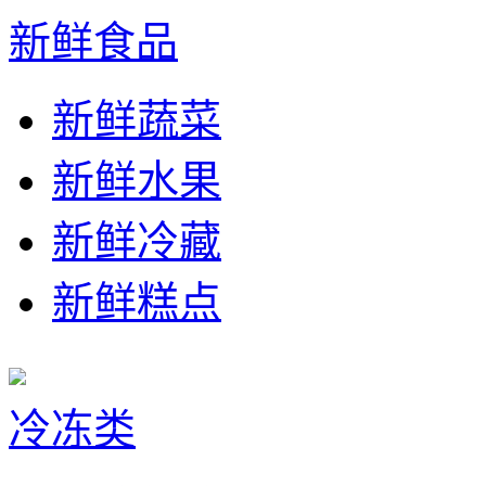
新鲜食品
新鲜蔬菜
新鲜水果
新鲜冷藏
新鲜糕点
冷冻类