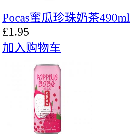
Pocas蜜瓜珍珠奶茶490ml
£1.95
加入购物车