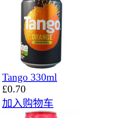
Tango 330ml
£0.70
加入购物车