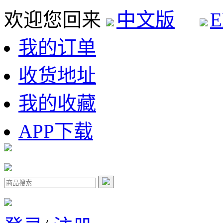
欢迎您回来
中文版
E
我的订单
收货地址
我的收藏
APP下载