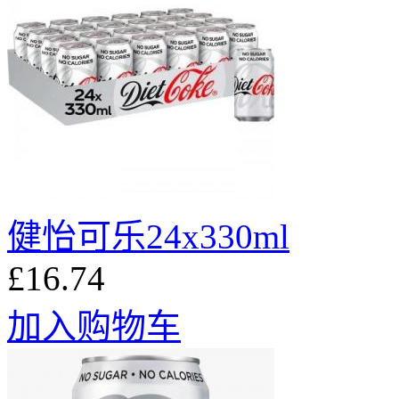
健怡可乐24x330ml
£16.74
加入购物车