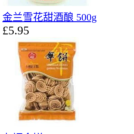
金兰雪花甜酒酿 500g
£5.95