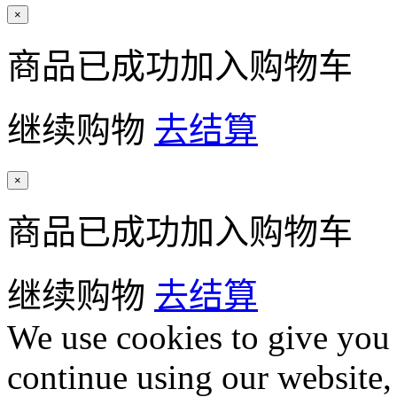
×
商品已成功加入购物车
继续购物
去结算
×
商品已成功加入购物车
继续购物
去结算
We use cookies to give you 
continue using our website,