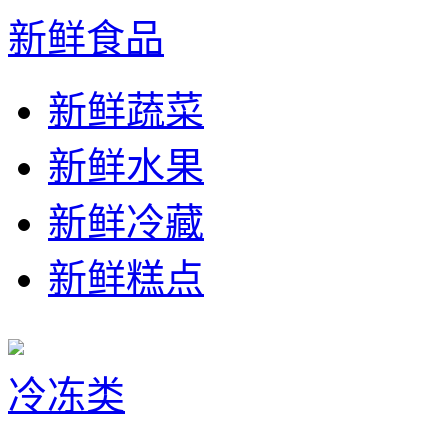
新鲜食品
新鲜蔬菜
新鲜水果
新鲜冷藏
新鲜糕点
冷冻类