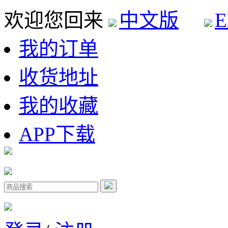
欢迎您回来
中文版
E
我的订单
收货地址
我的收藏
APP下载