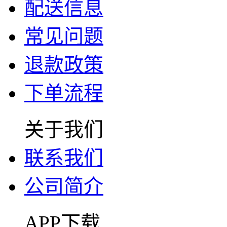
配送信息
常见问题
退款政策
下单流程
关于我们
联系我们
公司简介
APP下载