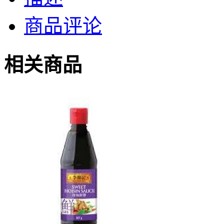
商品评论
相关商品