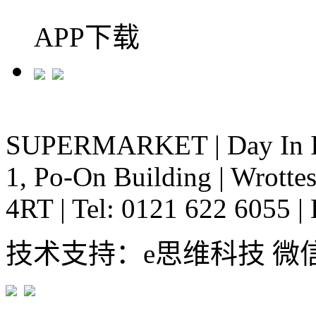
APP下载
SUPERMARKET
|
Day In 
1, Po-On Building
|
Wrottes
4RT
|
Tel: 0121 622 6055
|
技术支持：e思维科技 微信:em