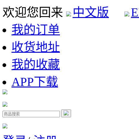
欢迎您回来
中文版
E
我的订单
收货地址
我的收藏
APP下载