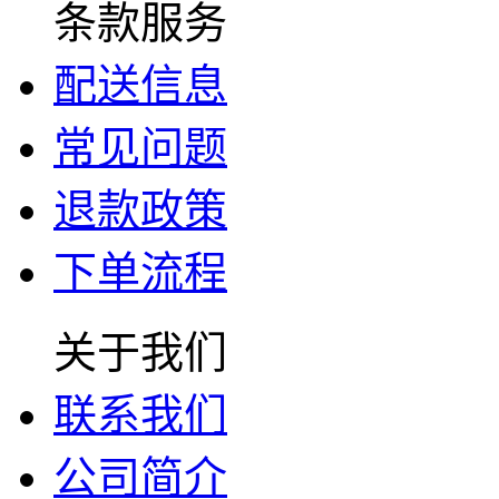
条款服务
配送信息
常见问题
退款政策
下单流程
关于我们
联系我们
公司简介