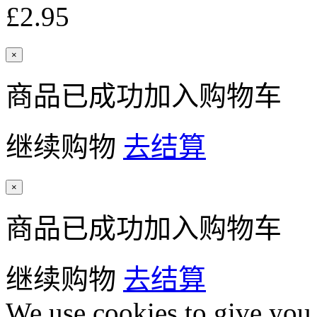
£2.95
×
商品已成功加入购物车
继续购物
去结算
×
商品已成功加入购物车
继续购物
去结算
We use cookies to give you 