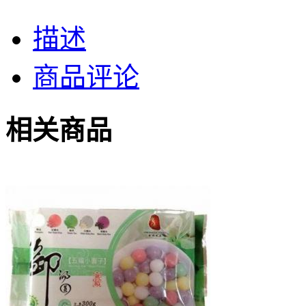
描述
商品评论
相关商品