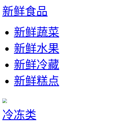
新鲜食品
新鲜蔬菜
新鲜水果
新鲜冷藏
新鲜糕点
冷冻类