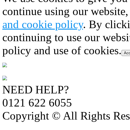
continue using our website,
and cookie policy
. By click
continuing to use our websi
policy and use of cookies.
Acc
NEED HELP?
0121 622 6055
Copyright © All Rights Res