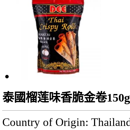
泰國榴莲味香脆金卷150g
Country of Origin: Thailan