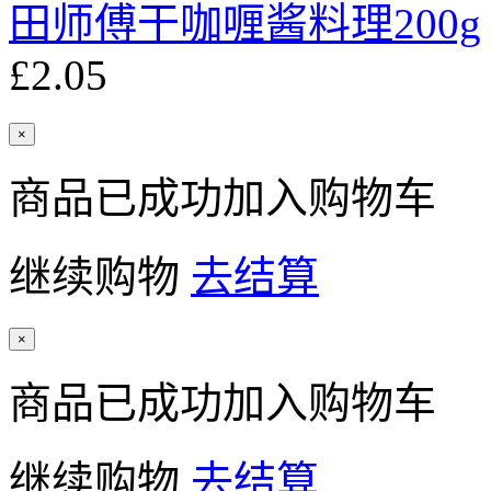
田师傅干咖喱酱料理200g
£2.05
×
商品已成功加入购物车
继续购物
去结算
×
商品已成功加入购物车
继续购物
去结算