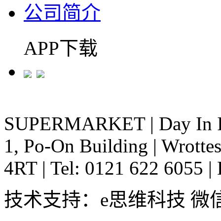
公司简介
APP下载
SUPERMARKET
|
Day In 
1, Po-On Building
|
Wrottes
4RT
|
Tel: 0121 622 6055
|
技术支持：e思维科技 微信:em