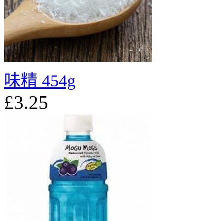
味精 454g
£3.25