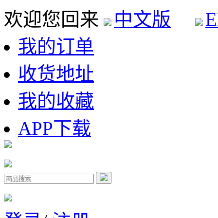
欢迎您回来
中文版
E
我的订单
收货地址
我的收藏
APP下载