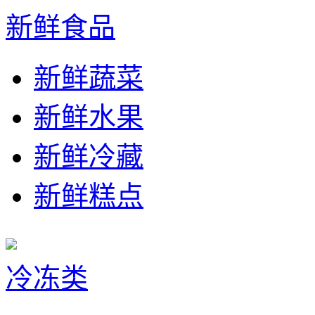
新鲜食品
新鲜蔬菜
新鲜水果
新鲜冷藏
新鲜糕点
冷冻类