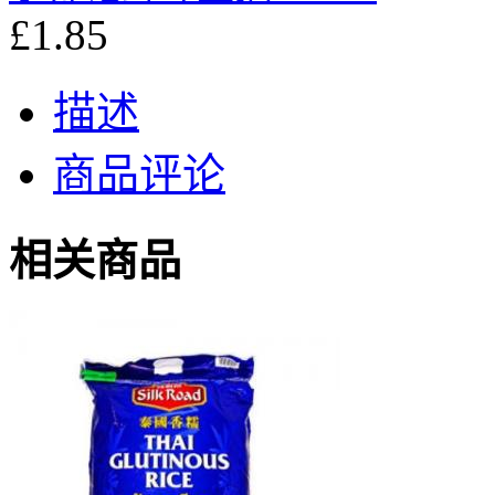
£1.85
描述
商品评论
相关商品