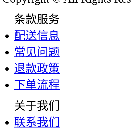
条款服务
配送信息
常见问题
退款政策
下单流程
关于我们
联系我们