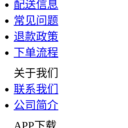
配送信息
常见问题
退款政策
下单流程
关于我们
联系我们
公司简介
APP下载