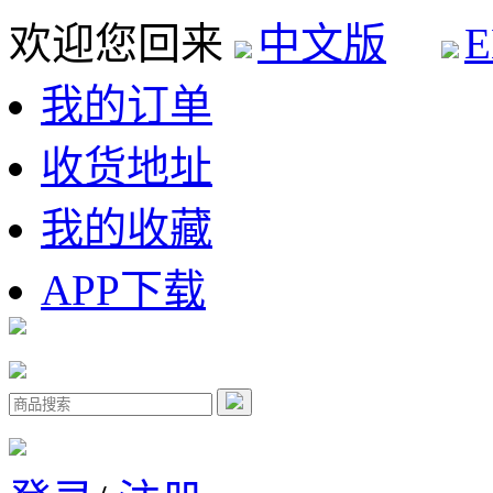
欢迎您回来
中文版
E
我的订单
收货地址
我的收藏
APP下载