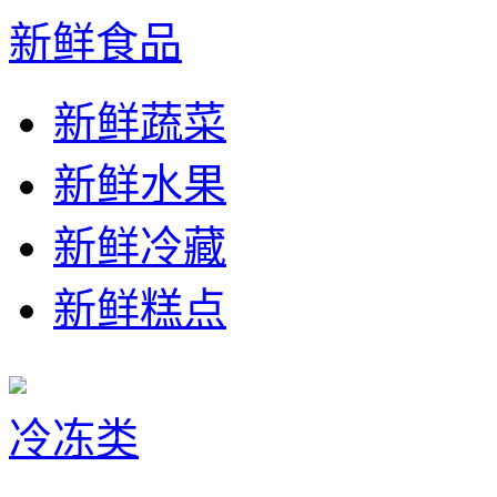
新鲜食品
新鲜蔬菜
新鲜水果
新鲜冷藏
新鲜糕点
冷冻类