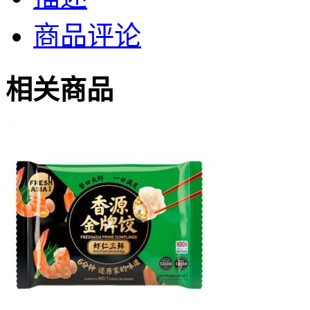
商品评论
相关商品