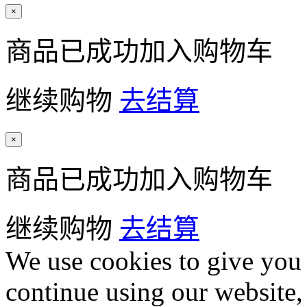
×
商品已成功加入购物车
继续购物
去结算
×
商品已成功加入购物车
继续购物
去结算
We use cookies to give you 
continue using our website,