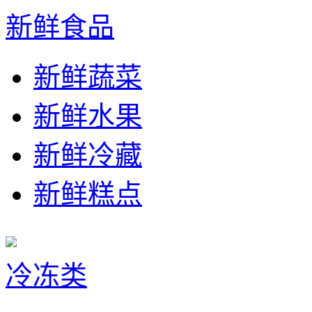
新鲜食品
新鲜蔬菜
新鲜水果
新鲜冷藏
新鲜糕点
冷冻类