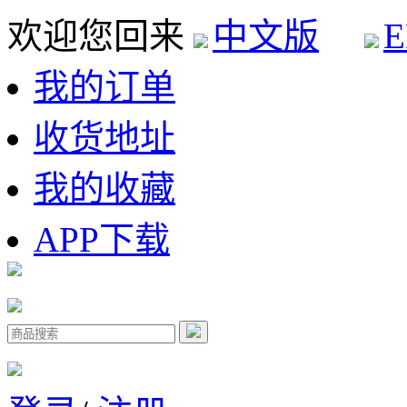
欢迎您回来
中文版
E
我的订单
收货地址
我的收藏
APP下载