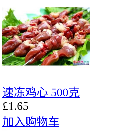
速冻鸡心 500克
£1.65
加入购物车