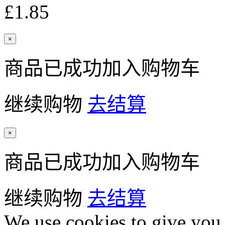
£1.85
×
商品已成功加入购物车
继续购物
去结算
×
商品已成功加入购物车
继续购物
去结算
We use cookies to give you 