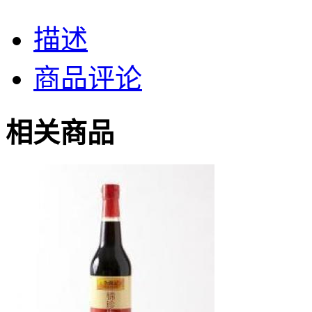
描述
商品评论
相关商品