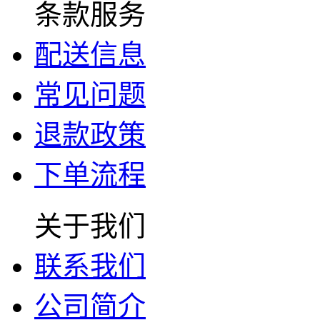
条款服务
配送信息
常见问题
退款政策
下单流程
关于我们
联系我们
公司简介