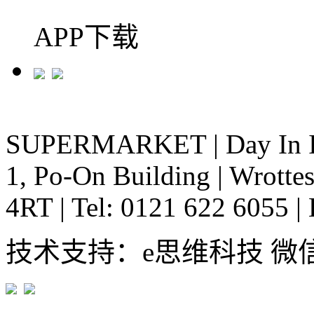
APP下载
SUPERMARKET
|
Day In 
1, Po-On Building
|
Wrottes
4RT
|
Tel: 0121 622 6055
|
技术支持：e思维科技 微信:em