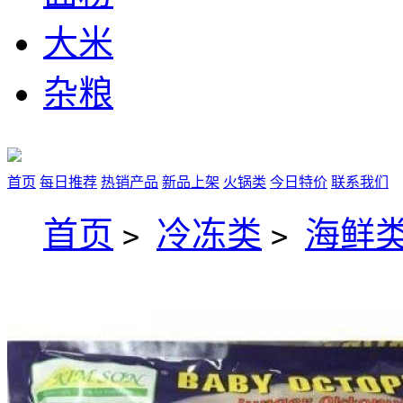
大米
杂粮
首页
每日推荐
热销产品
新品上架
火锅类
今日特价
联系我们
首页
冷冻类
海鲜类
>
>