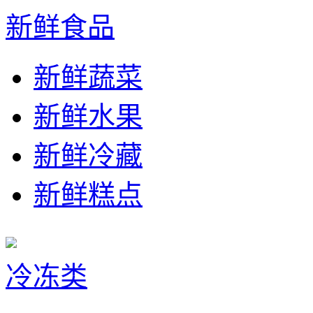
新鲜食品
新鲜蔬菜
新鲜水果
新鲜冷藏
新鲜糕点
冷冻类