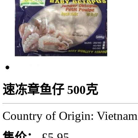
速冻章鱼仔 500克
Country of Origin: Vietnam
售价：
£5.95