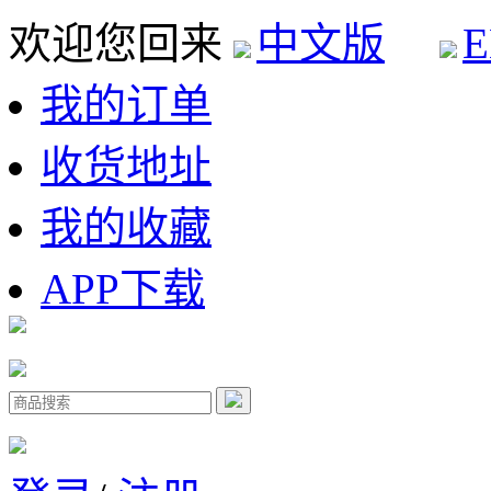
欢迎您回来
中文版
E
我的订单
收货地址
我的收藏
APP下载