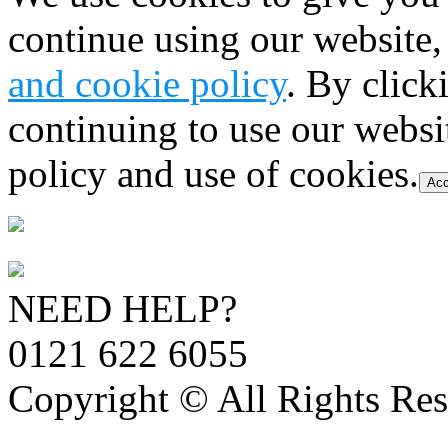
continue using our website,
and cookie policy
. By click
continuing to use our websi
policy and use of cookies.
Acc
NEED HELP?
0121 622 6055
Copyright © All Rights Res