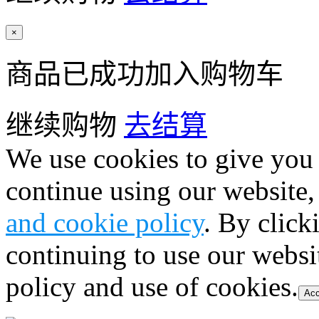
×
商品已成功加入购物车
继续购物
去结算
We use cookies to give you 
continue using our website,
and cookie policy
. By click
continuing to use our websi
policy and use of cookies.
Acc