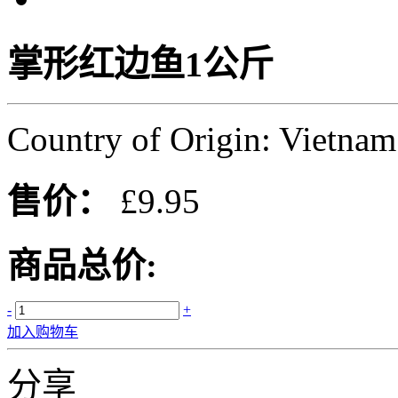
掌形红边鱼1公斤
Country of Origin: Vietnam
售价：
£9.95
商品总价:
-
+
加入购物车
分享