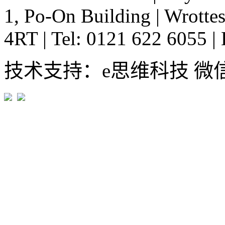
1, Po-On Building
|
Wrottes
4RT
|
Tel: 0121 622 6055
|
技术支持：e思维科技 微信:em