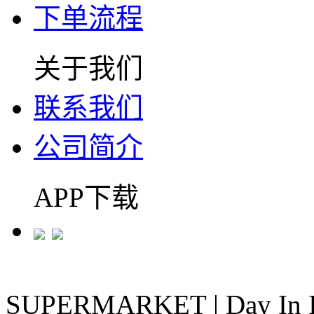
下单流程
关于我们
联系我们
公司简介
APP下载
SUPERMARKET
|
Day In 