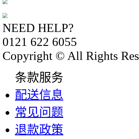
NEED HELP?
0121 622 6055
Copyright © All Rights Res
条款服务
配送信息
常见问题
退款政策