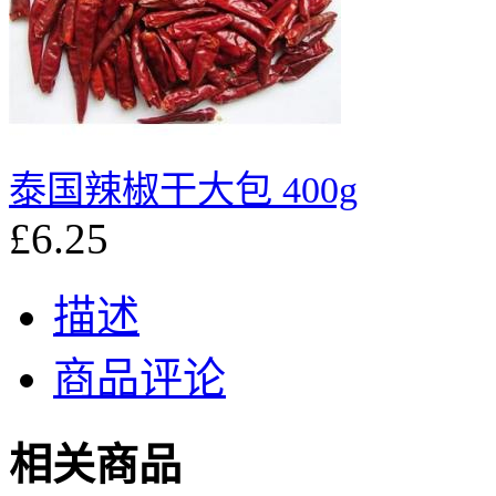
泰国辣椒干大包 400g
£6.25
描述
商品评论
相关商品