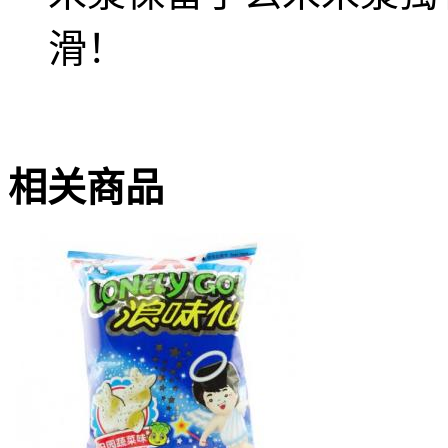
滑！
相关商品