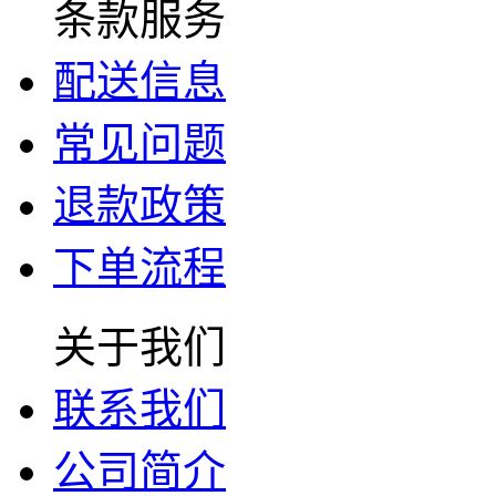
条款服务
配送信息
常见问题
退款政策
下单流程
关于我们
联系我们
公司简介