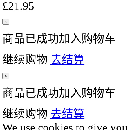
£21.95
×
商品已成功加入购物车
继续购物
去结算
×
商品已成功加入购物车
继续购物
去结算
We use cookies to give you 