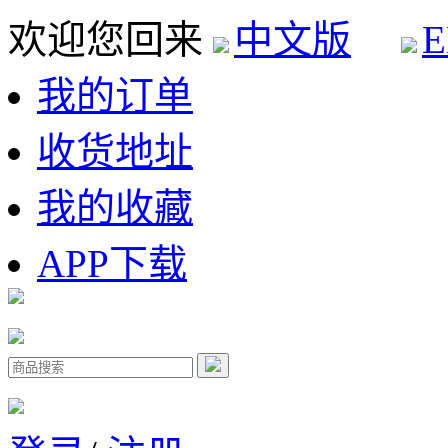
欢迎您回来
中文版
E
我的订单
收货地址
我的收藏
APP下载