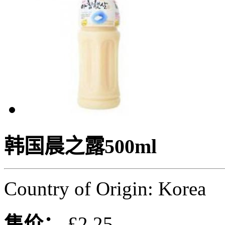
韩国晨之露500ml
Country of Origin: Korea
售价：
£2.25