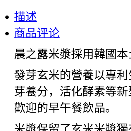
描述
商品评论
晨之露米漿採用韓國本
發芽玄米的營養以專利
芽養分，活化酵素等新
歡迎的早午餐飲品。
米漿保留了玄米米漿獨