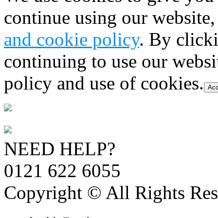
continue using our website,
and cookie policy
. By click
continuing to use our websi
policy and use of cookies.
Acc
NEED HELP?
0121 622 6055
Copyright © All Rights Res