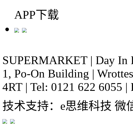
APP下载
SUPERMARKET
|
Day In 
1, Po-On Building
|
Wrottes
4RT
|
Tel: 0121 622 6055
|
技术支持：e思维科技 微信:em