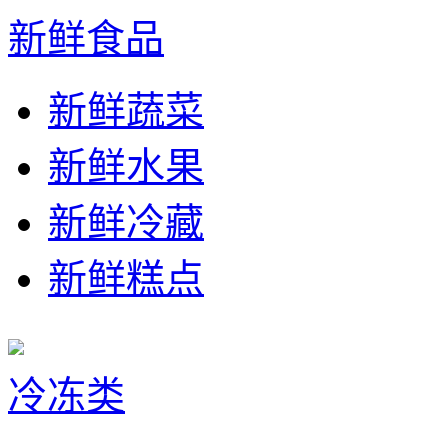
新鲜食品
新鲜蔬菜
新鲜水果
新鲜冷藏
新鲜糕点
冷冻类