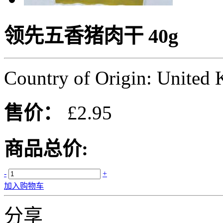
领先五香猪肉干 40g
Country of Origin: United
售价：
£2.95
商品总价:
-
+
加入购物车
分享