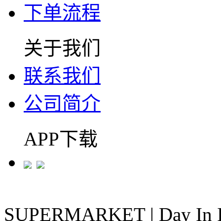
下单流程
关于我们
联系我们
公司简介
APP下载
SUPERMARKET
|
Day In 