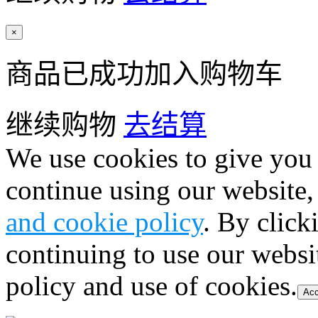
×
商品已成功加入购物车
继续购物
去结算
We use cookies to give you 
continue using our website,
and cookie policy
. By click
continuing to use our websi
policy and use of cookies.
Acc