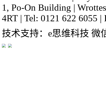
1, Po-On Building
|
Wrottes
4RT
|
Tel: 0121 622 6055
|
技术支持：e思维科技 微信:em