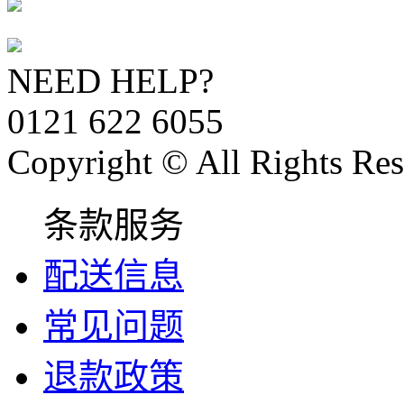
NEED HELP?
0121 622 6055
Copyright © All Rights Res
条款服务
配送信息
常见问题
退款政策