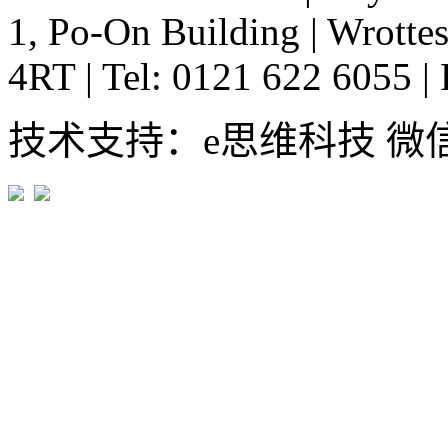
1, Po-On Building
|
Wrottes
4RT
|
Tel: 0121 622 6055
|
技术支持：e思维科技 微信:em