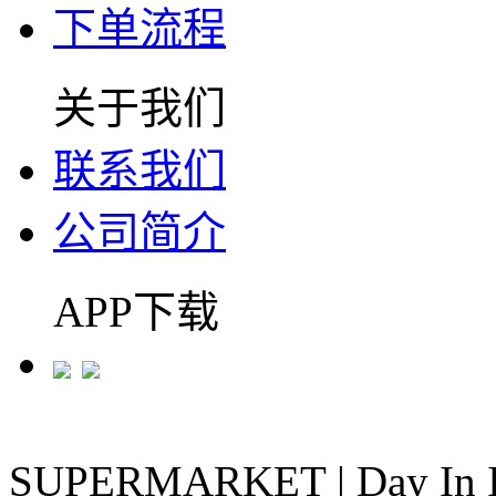
下单流程
关于我们
联系我们
公司简介
APP下载
SUPERMARKET
|
Day In 