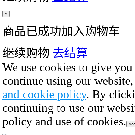
×
商品已成功加入购物车
继续购物
去结算
We use cookies to give you 
continue using our website,
and cookie policy
. By click
continuing to use our websi
policy and use of cookies.
Acc