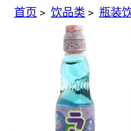
首页
饮品类
瓶装
>
>