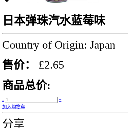
日本弹珠汽水蓝莓味
Country of Origin: Japan
售价：
£2.65
商品总价:
-
+
加入购物车
分享