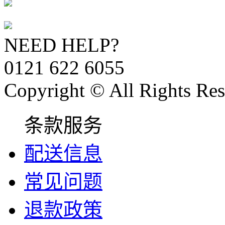
NEED HELP?
0121 622 6055
Copyright © All Rights Res
条款服务
配送信息
常见问题
退款政策