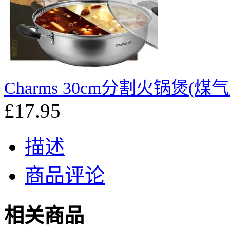
Charms 30cm分割火锅煲(
£17.95
描述
商品评论
相关商品