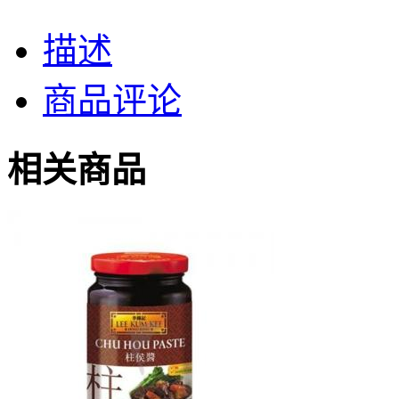
描述
商品评论
相关商品