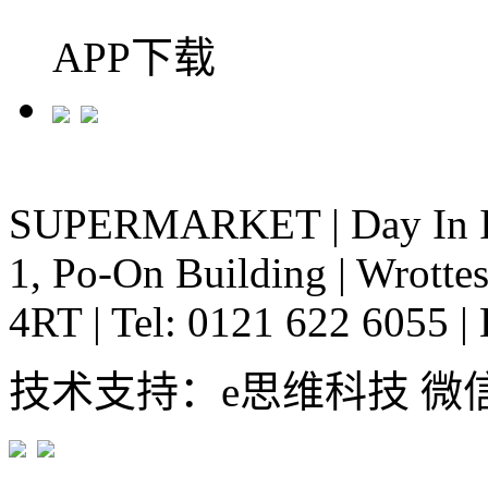
APP下载
SUPERMARKET
|
Day In 
1, Po-On Building
|
Wrottes
4RT
|
Tel: 0121 622 6055
|
技术支持：e思维科技 微信:em