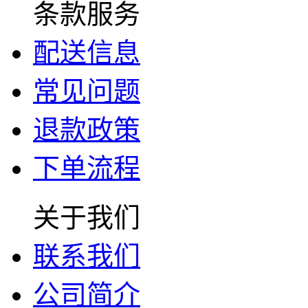
条款服务
配送信息
常见问题
退款政策
下单流程
关于我们
联系我们
公司简介