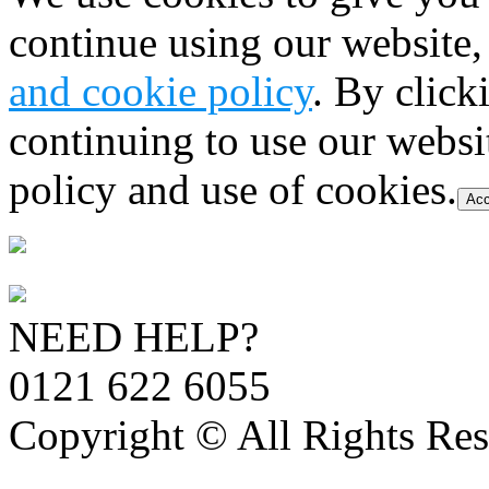
continue using our website,
and cookie policy
. By click
continuing to use our websi
policy and use of cookies.
Acc
NEED HELP?
0121 622 6055
Copyright © All Rights Res