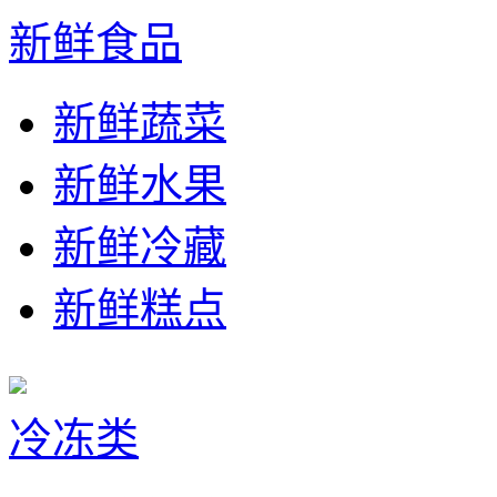
新鲜食品
新鲜蔬菜
新鲜水果
新鲜冷藏
新鲜糕点
冷冻类