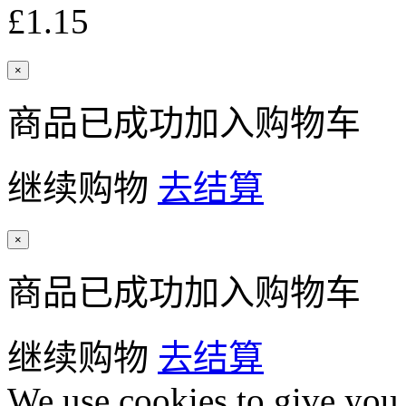
£1.15
×
商品已成功加入购物车
继续购物
去结算
×
商品已成功加入购物车
继续购物
去结算
We use cookies to give you 