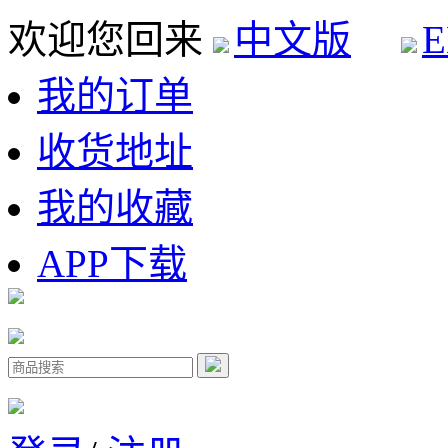
欢迎您回来
中文版
E
我的订单
收货地址
我的收藏
APP下载