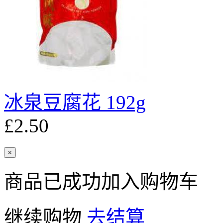
冰泉豆腐花 192g
£2.50
×
商品已成功加入购物车
继续购物
去结算