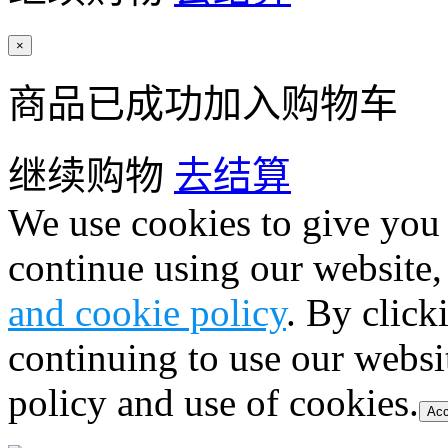
×
商品已成功加入购物车
继续购物
去结算
We use cookies to give you 
continue using our website,
and cookie policy
. By click
continuing to use our websi
policy and use of cookies.
Acc