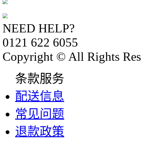
NEED HELP?
0121 622 6055
Copyright © All Rights Res
条款服务
配送信息
常见问题
退款政策