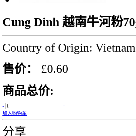
Cung Dinh 越南牛河粉70
Country of Origin: Vietnam
售价：
£0.60
商品总价:
-
+
加入购物车
分享