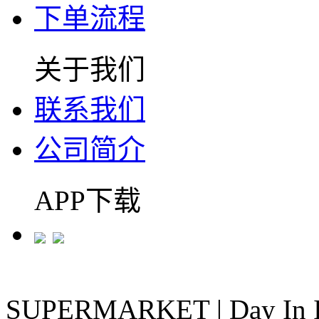
下单流程
关于我们
联系我们
公司简介
APP下载
SUPERMARKET
|
Day In 