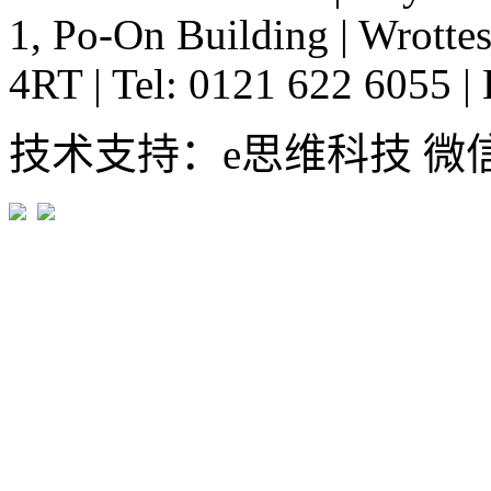
1, Po-On Building
|
Wrottes
4RT
|
Tel: 0121 622 6055
|
技术支持：e思维科技 微信:em