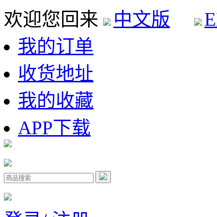
欢迎您回来
中文版
E
我的订单
收货地址
我的收藏
APP下载