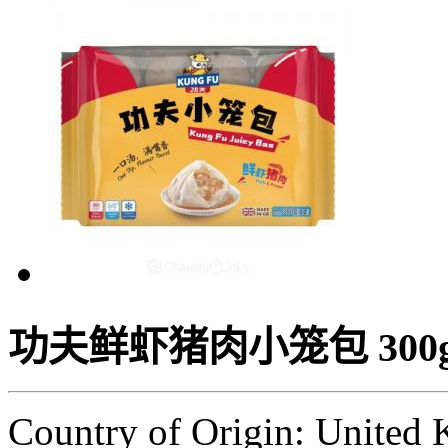
功夫鲜虾猪肉小笼包 300
Country of Origin: United