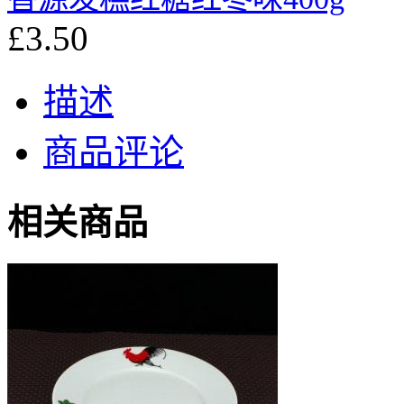
£3.50
描述
商品评论
相关商品