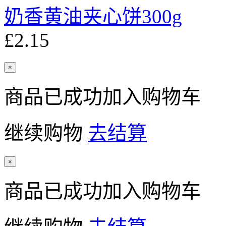
奶香黄油夹心饼300g
£2.15
×
商品已成功加入购物车
继续购物
去结算
×
商品已成功加入购物车