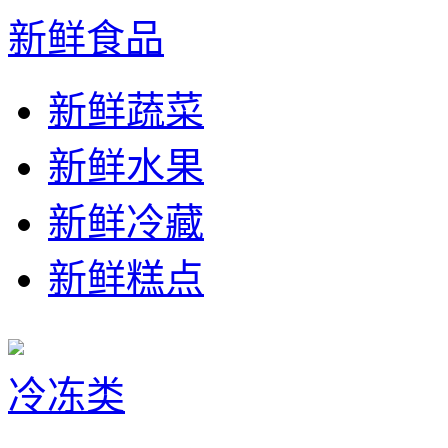
新鲜食品
新鲜蔬菜
新鲜水果
新鲜冷藏
新鲜糕点
冷冻类