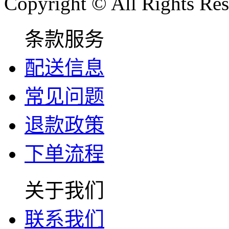
Copyright © All Rights Res
条款服务
配送信息
常见问题
退款政策
下单流程
关于我们
联系我们