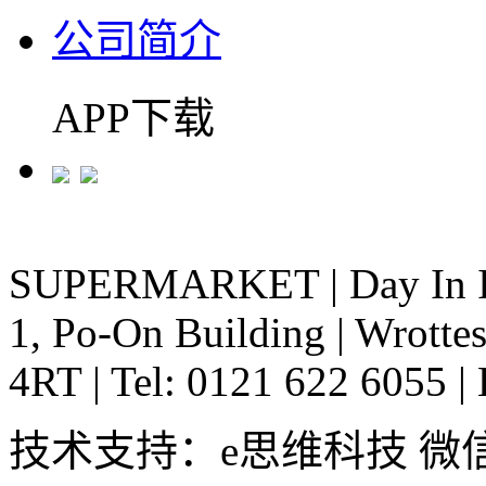
公司简介
APP下载
SUPERMARKET
|
Day In 
1, Po-On Building
|
Wrottes
4RT
|
Tel: 0121 622 6055
|
技术支持：e思维科技 微信:em