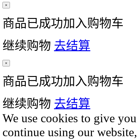
×
商品已成功加入购物车
继续购物
去结算
×
商品已成功加入购物车
继续购物
去结算
We use cookies to give you 
continue using our website,