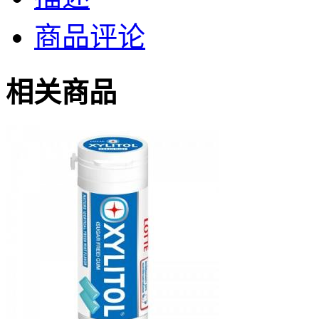
商品评论
相关商品