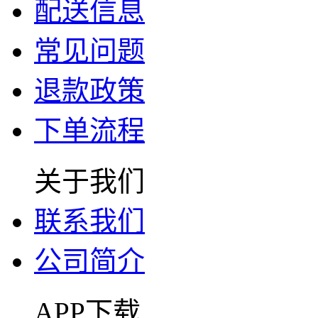
配送信息
常见问题
退款政策
下单流程
关于我们
联系我们
公司简介
APP下载