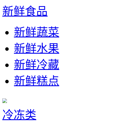
新鲜食品
新鲜蔬菜
新鲜水果
新鲜冷藏
新鲜糕点
冷冻类