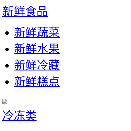
新鲜食品
新鲜蔬菜
新鲜水果
新鲜冷藏
新鲜糕点
冷冻类