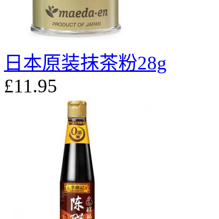
日本原装抹茶粉28g
£11.95