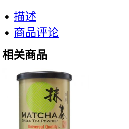
描述
商品评论
相关商品