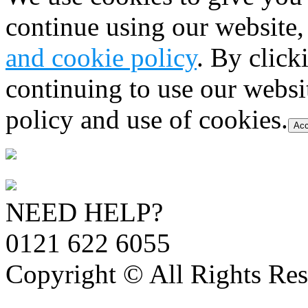
continue using our website,
and cookie policy
. By click
continuing to use our websi
policy and use of cookies.
Acc
NEED HELP?
0121 622 6055
Copyright © All Rights Res