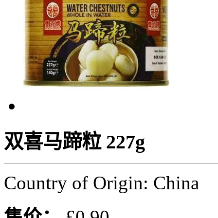
双喜马蹄粒 227g
Country of Origin: China
售价：
£0.90