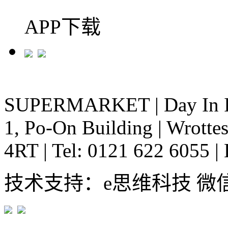
APP下载
SUPERMARKET
|
Day In 
1, Po-On Building
|
Wrottes
4RT
|
Tel: 0121 622 6055
|
技术支持：e思维科技 微信:em