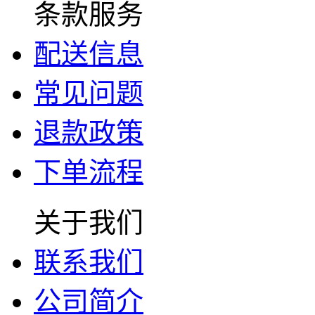
条款服务
配送信息
常见问题
退款政策
下单流程
关于我们
联系我们
公司简介