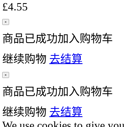
£4.55
×
商品已成功加入购物车
继续购物
去结算
×
商品已成功加入购物车
继续购物
去结算
We use cookies to give you 