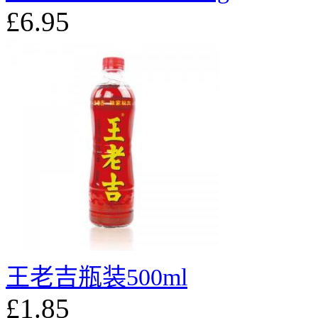
£6.95
王老吉瓶装500ml
£1.85