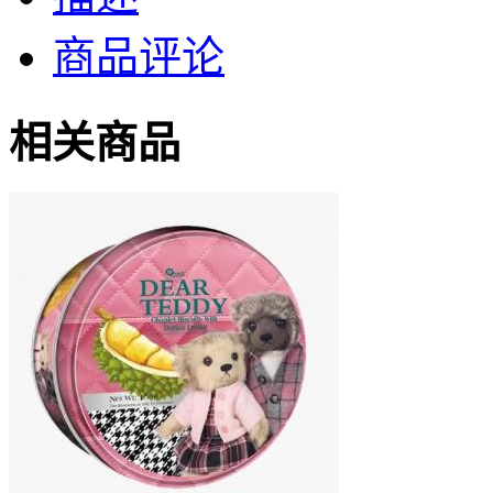
商品评论
相关商品