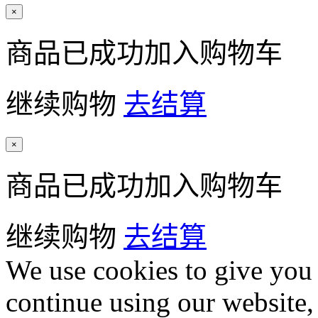
×
商品已成功加入购物车
继续购物
去结算
×
商品已成功加入购物车
继续购物
去结算
We use cookies to give you 
continue using our website,