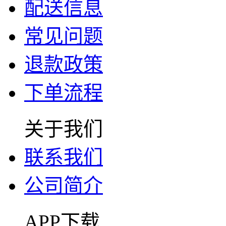
配送信息
常见问题
退款政策
下单流程
关于我们
联系我们
公司简介
APP下载