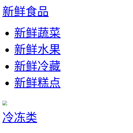
新鲜食品
新鲜蔬菜
新鲜水果
新鲜冷藏
新鲜糕点
冷冻类