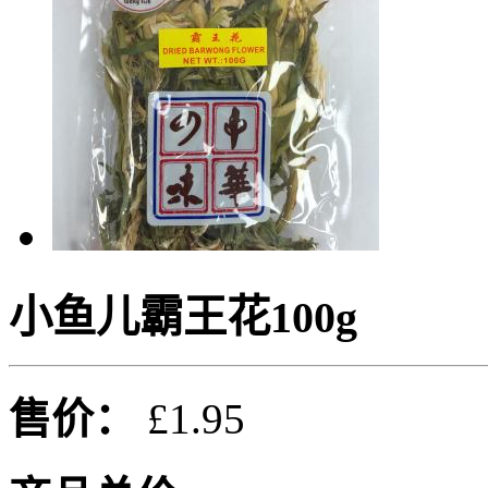
小鱼儿霸王花100g
售价：
£1.95