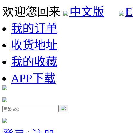
欢迎您回来
中文版
E
我的订单
收货地址
我的收藏
APP下载