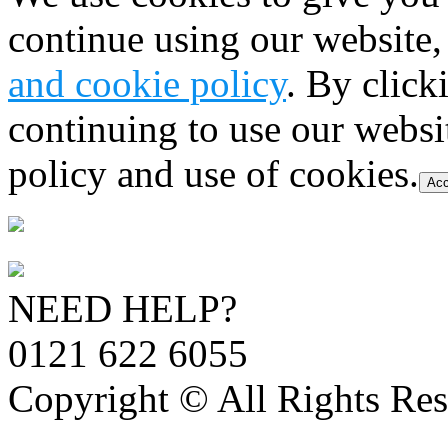
continue using our website,
and cookie policy
. By click
continuing to use our websi
policy and use of cookies.
Acc
NEED HELP?
0121 622 6055
Copyright © All Rights Res