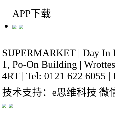
APP下载
SUPERMARKET
|
Day In 
1, Po-On Building
|
Wrottes
4RT
|
Tel: 0121 622 6055
|
技术支持：e思维科技 微信:em