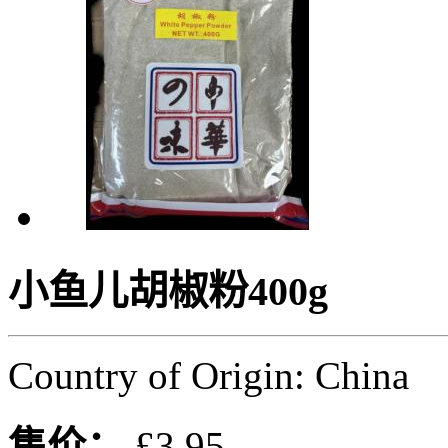
小鱼儿胡椒粉400g
Country of Origin: China
售价：
£3.95