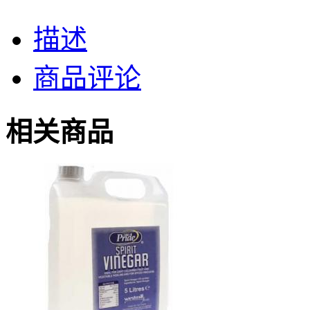
描述
商品评论
相关商品