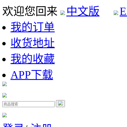
欢迎您回来
中文版
E
我的订单
收货地址
我的收藏
APP下载