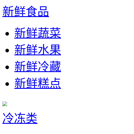
新鲜食品
新鲜蔬菜
新鲜水果
新鲜冷藏
新鲜糕点
冷冻类