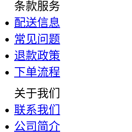
条款服务
配送信息
常见问题
退款政策
下单流程
关于我们
联系我们
公司简介