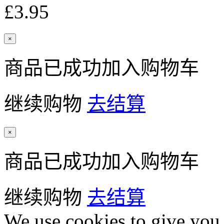
£3.95
×
商品已成功加入购物车
继续购物
去结算
×
商品已成功加入购物车
继续购物
去结算
We use cookies to give you 