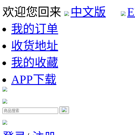
欢迎您回来
中文版
E
我的订单
收货地址
我的收藏
APP下载