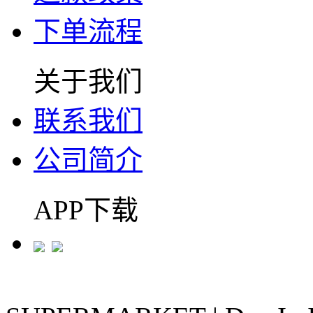
下单流程
关于我们
联系我们
公司简介
APP下载