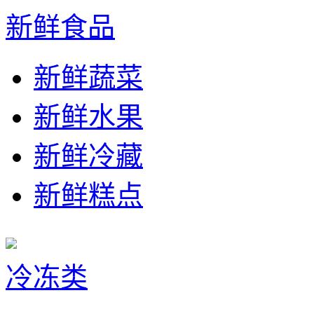
新鲜食品
新鲜蔬菜
新鲜水果
新鲜冷藏
新鲜糕点
冷冻类