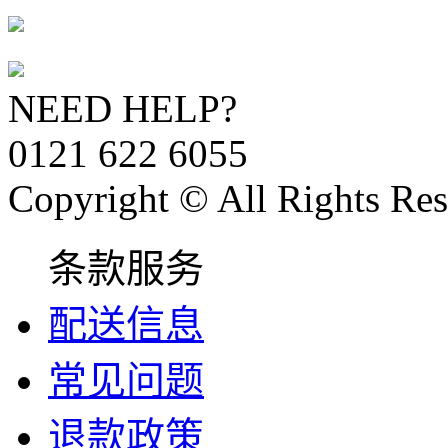
NEED HELP?
0121 622 6055
Copyright © All Rights Res
条款服务
配送信息
常见问题
退款政策