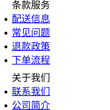
条款服务
配送信息
常见问题
退款政策
下单流程
关于我们
联系我们
公司简介