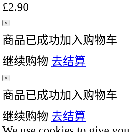
£2.90
×
商品已成功加入购物车
继续购物
去结算
×
商品已成功加入购物车
继续购物
去结算
We use cookies to give you 