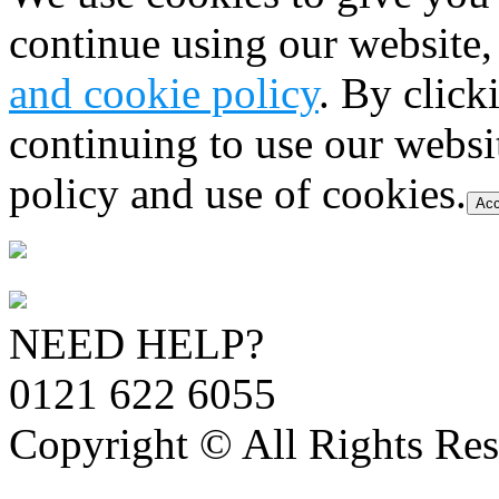
continue using our website,
and cookie policy
. By click
continuing to use our websi
policy and use of cookies.
Acc
NEED HELP?
0121 622 6055
Copyright © All Rights Res