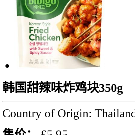
韩国甜辣味炸鸡块350g
Country of Origin: Thailan
售价：
£5.95