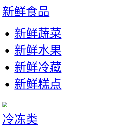
新鲜食品
新鲜蔬菜
新鲜水果
新鲜冷藏
新鲜糕点
冷冻类