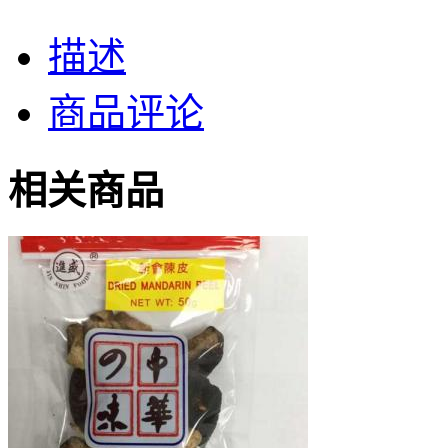
描述
商品评论
相关商品