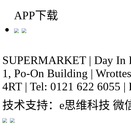
APP下载
SUPERMARKET
|
Day In 
1, Po-On Building
|
Wrottes
4RT
|
Tel: 0121 622 6055
|
技术支持：e思维科技 微信:em