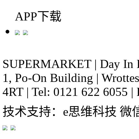
APP下载
SUPERMARKET
|
Day In 
1, Po-On Building
|
Wrottes
4RT
|
Tel: 0121 622 6055
|
技术支持：e思维科技 微信:em