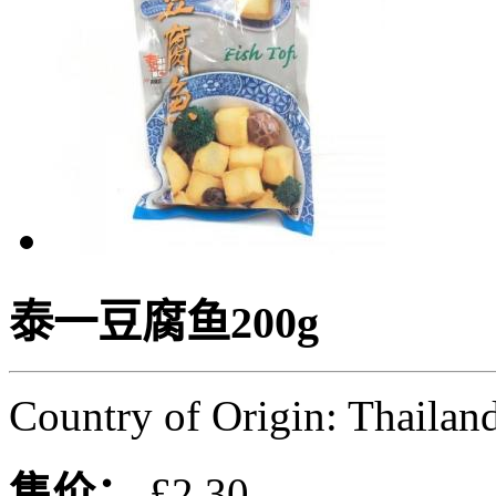
泰一豆腐鱼200g
Country of Origin: Thailan
售价：
£2.30