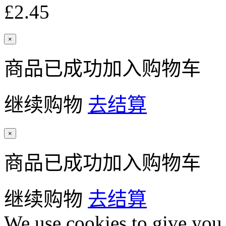
£2.45
×
商品已成功加入购物车
继续购物
去结算
×
商品已成功加入购物车
继续购物
去结算
We use cookies to give you 