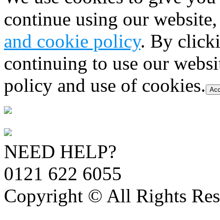
continue using our website,
and cookie policy
. By click
continuing to use our websi
policy and use of cookies.
Acc
NEED HELP?
0121 622 6055
Copyright © All Rights Res