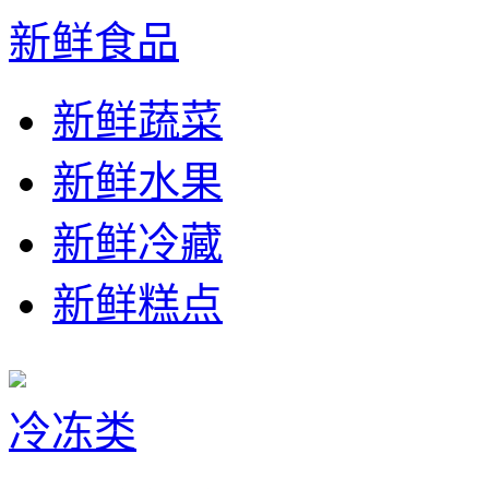
新鲜食品
新鲜蔬菜
新鲜水果
新鲜冷藏
新鲜糕点
冷冻类