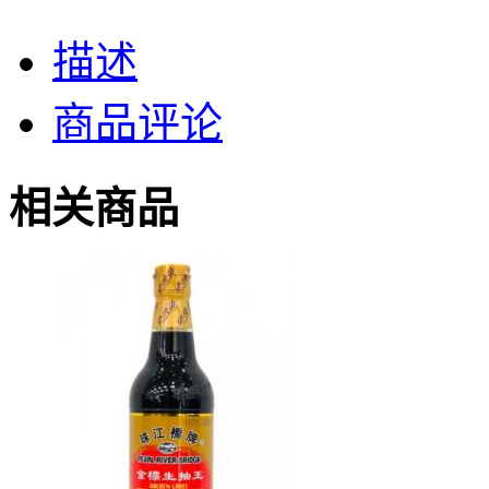
描述
商品评论
相关商品