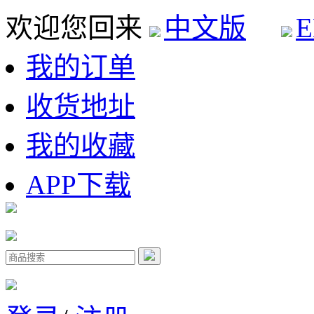
欢迎您回来
中文版
E
我的订单
收货地址
我的收藏
APP下载