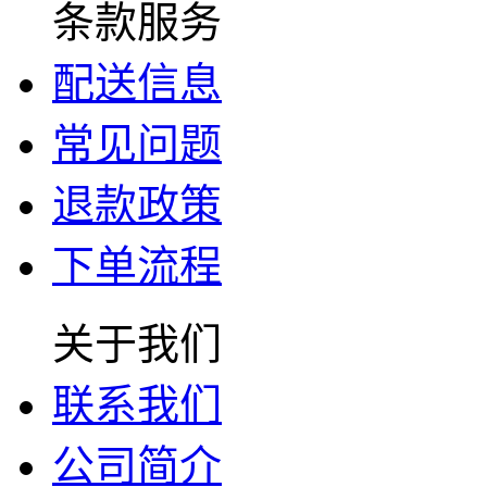
条款服务
配送信息
常见问题
退款政策
下单流程
关于我们
联系我们
公司简介