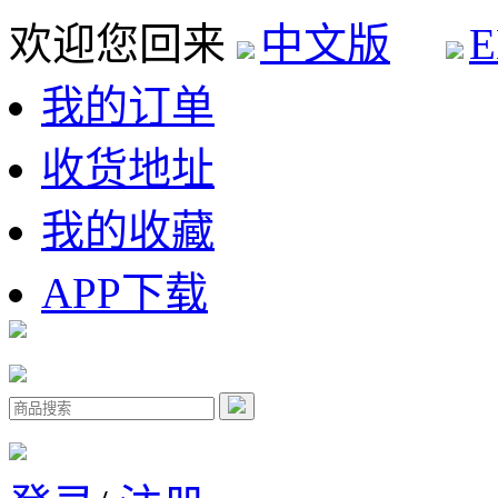
欢迎您回来
中文版
E
我的订单
收货地址
我的收藏
APP下载