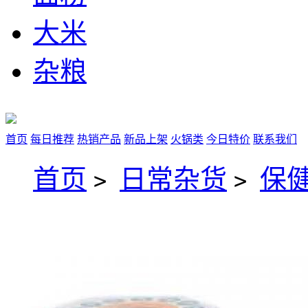
大米
杂粮
首页
每日推荐
热销产品
新品上架
火锅类
今日特价
联系我们
首页
日常杂货
保
>
>