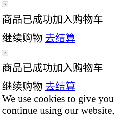
×
商品已成功加入购物车
继续购物
去结算
×
商品已成功加入购物车
继续购物
去结算
We use cookies to give you 
continue using our website,