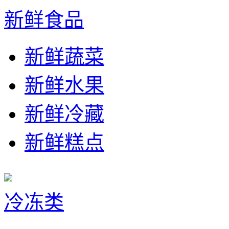
新鲜食品
新鲜蔬菜
新鲜水果
新鲜冷藏
新鲜糕点
冷冻类