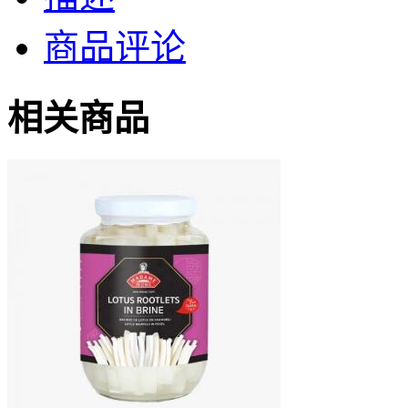
商品评论
相关商品