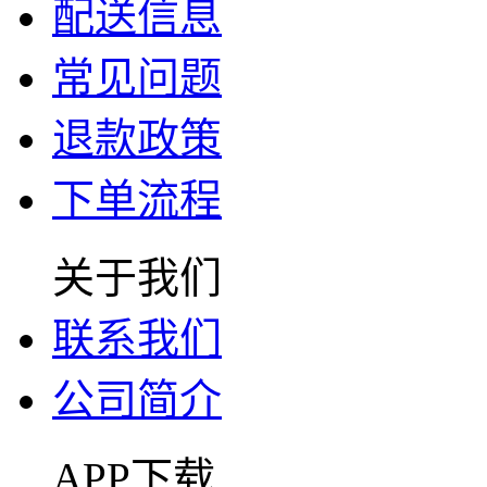
配送信息
常见问题
退款政策
下单流程
关于我们
联系我们
公司简介
APP下载