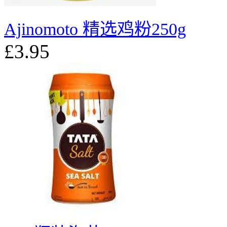
Ajinomoto 精选鸡粉250g
£3.95