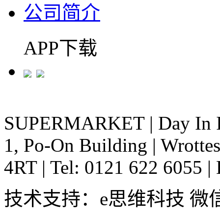
公司简介
APP下载
SUPERMARKET
|
Day In 
1, Po-On Building
|
Wrottes
4RT
|
Tel: 0121 622 6055
|
技术支持：e思维科技 微信:em