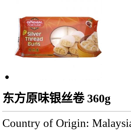
东方原味银丝卷 360g
Country of Origin: Malaysi