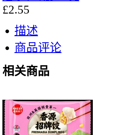
£2.55
描述
商品评论
相关商品