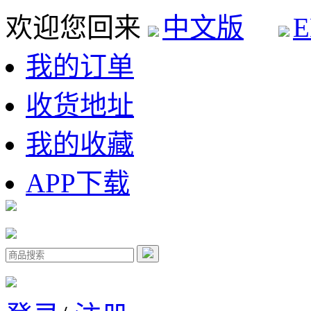
欢迎您回来
中文版
E
我的订单
收货地址
我的收藏
APP下载