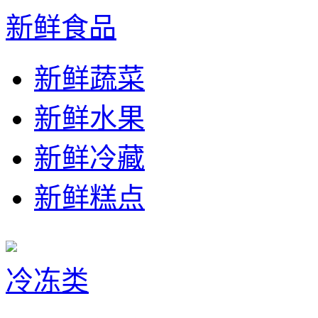
新鲜食品
新鲜蔬菜
新鲜水果
新鲜冷藏
新鲜糕点
冷冻类