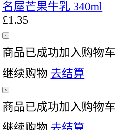
名屋芒果牛乳 340ml
£1.35
×
商品已成功加入购物车
继续购物
去结算
×
商品已成功加入购物车
继续购物
去结算