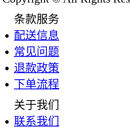
条款服务
配送信息
常见问题
退款政策
下单流程
关于我们
联系我们