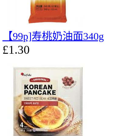
【99p]寿桃奶油面340g
£1.30