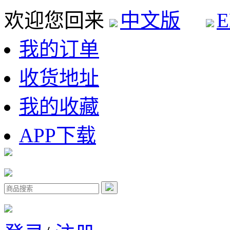
欢迎您回来
中文版
E
我的订单
收货地址
我的收藏
APP下载