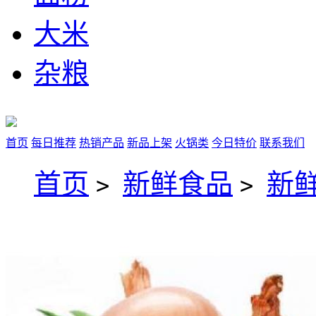
大米
杂粮
首页
每日推荐
热销产品
新品上架
火锅类
今日特价
联系我们
首页
新鲜食品
新
>
>