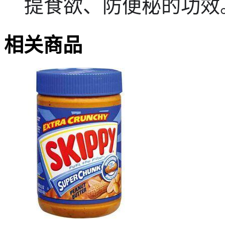
提食欲、防便秘的功效
相关商品