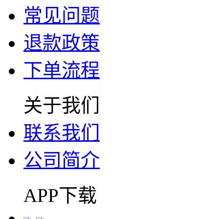
常见问题
退款政策
下单流程
关于我们
联系我们
公司简介
APP下载