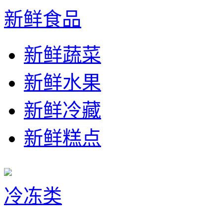
新鲜食品
新鲜蔬菜
新鲜水果
新鲜冷藏
新鲜糕点
冷冻类