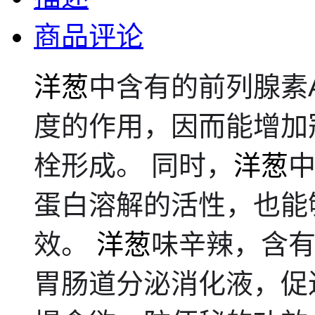
商品评论
洋葱
中含有的前列腺素
度的作用，因而能增加
栓形成。 同时，
洋葱
蛋白溶解的活性，也能
效。
洋葱
味辛辣，含
胃肠道分泌消化液，促