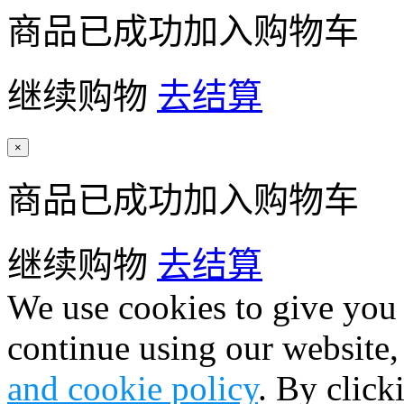
商品已成功加入购物车
继续购物
去结算
×
商品已成功加入购物车
继续购物
去结算
We use cookies to give you 
continue using our website,
and cookie policy
. By click