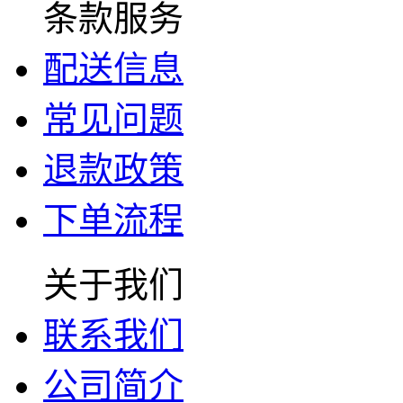
条款服务
配送信息
常见问题
退款政策
下单流程
关于我们
联系我们
公司简介