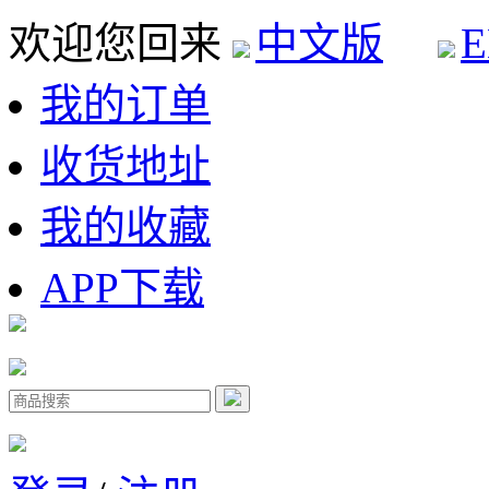
欢迎您回来
中文版
E
我的订单
收货地址
我的收藏
APP下载