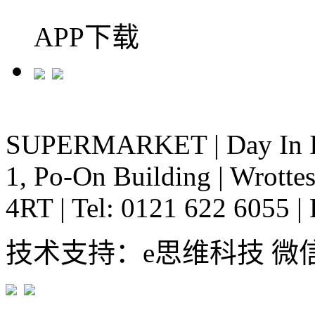
APP下载
SUPERMARKET
|
Day In 
1, Po-On Building
|
Wrottes
4RT
|
Tel: 0121 622 6055
|
技术支持：e思维科技 微信:em