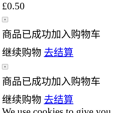
£0.50
×
商品已成功加入购物车
继续购物
去结算
×
商品已成功加入购物车
继续购物
去结算
We use cookies to give you 