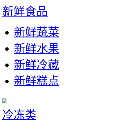
新鲜食品
新鲜蔬菜
新鲜水果
新鲜冷藏
新鲜糕点
冷冻类