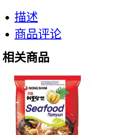
描述
商品评论
相关商品