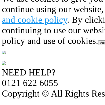
continue using our website,
and cookie policy
. By click
continuing to use our websi
policy and use of cookies.
Acc
NEED HELP?
0121 622 6055
Copyright © All Rights Res