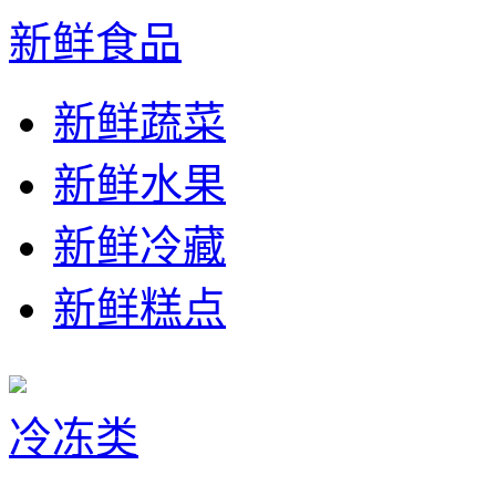
新鲜食品
新鲜蔬菜
新鲜水果
新鲜冷藏
新鲜糕点
冷冻类