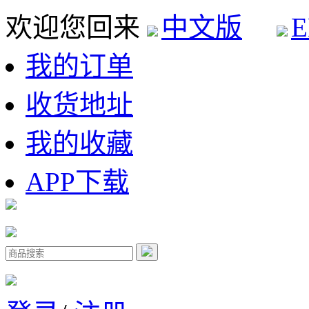
欢迎您回来
中文版
E
我的订单
收货地址
我的收藏
APP下载