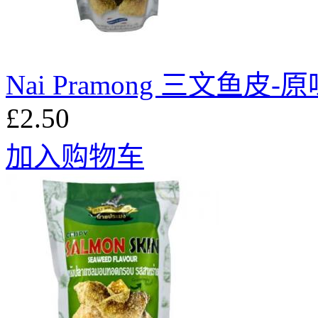
Nai Pramong 三文鱼皮-原
£2.50
加入购物车