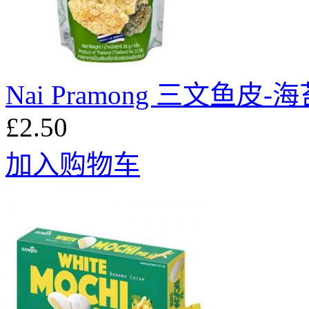
Nai Pramong 三文鱼皮-
£2.50
加入购物车