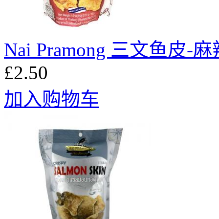
Nai Pramong 三文鱼皮-
£2.50
加入购物车