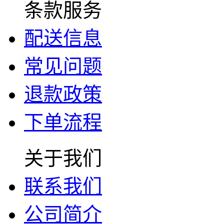
条款服务
配送信息
常见问题
退款政策
下单流程
关于我们
联系我们
公司简介