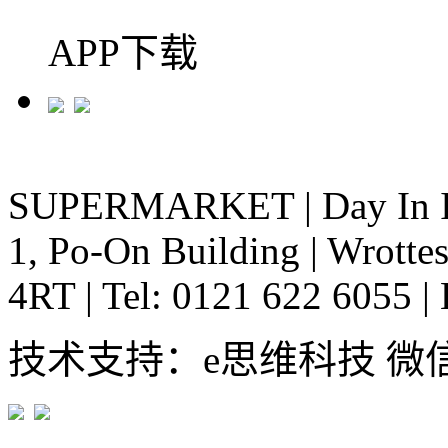
APP下载
SUPERMARKET
|
Day In 
1, Po-On Building
|
Wrottes
4RT
|
Tel: 0121 622 6055
|
技术支持：e思维科技 微信:em