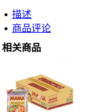
描述
商品评论
相关商品