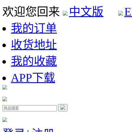
欢迎您回来
中文版
E
我的订单
收货地址
我的收藏
APP下载