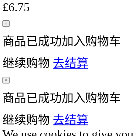
£6.75
×
商品已成功加入购物车
继续购物
去结算
×
商品已成功加入购物车
继续购物
去结算
We use cookies to give you 