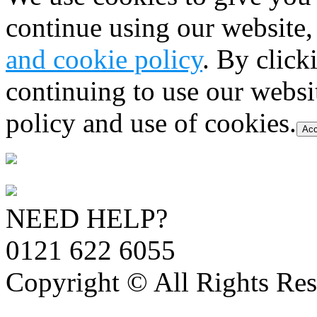
continue using our website,
and cookie policy
. By click
continuing to use our websi
policy and use of cookies.
Acc
NEED HELP?
0121 622 6055
Copyright © All Rights Res