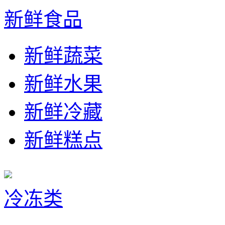
新鲜食品
新鲜蔬菜
新鲜水果
新鲜冷藏
新鲜糕点
冷冻类