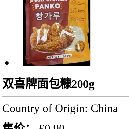
双喜牌面包糠200g
Country of Origin: China
售价：
£0.90