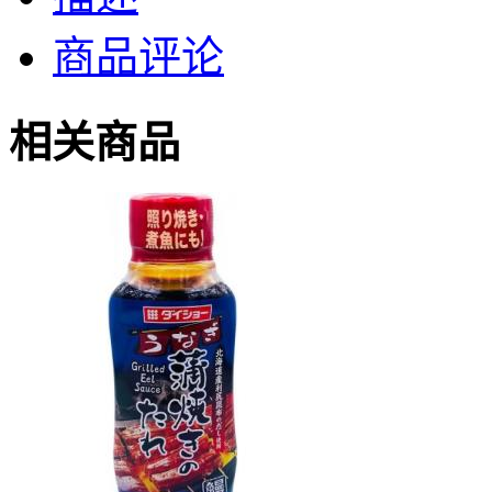
商品评论
相关商品