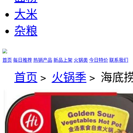
大米
杂粮
首页
每日推荐
热销产品
新品上架
火锅类
今日特价
联系我们
首页
火锅季
海底捞
>
>