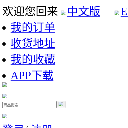
欢迎您回来
中文版
E
我的订单
收货地址
我的收藏
APP下载