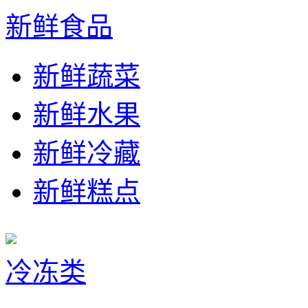
新鲜食品
新鲜蔬菜
新鲜水果
新鲜冷藏
新鲜糕点
冷冻类