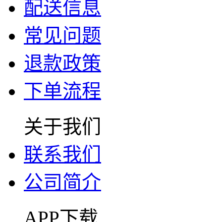
配送信息
常见问题
退款政策
下单流程
关于我们
联系我们
公司简介
APP下载