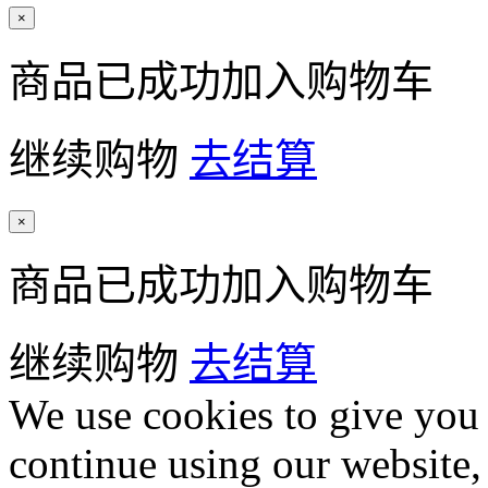
×
商品已成功加入购物车
继续购物
去结算
×
商品已成功加入购物车
继续购物
去结算
We use cookies to give you 
continue using our website,