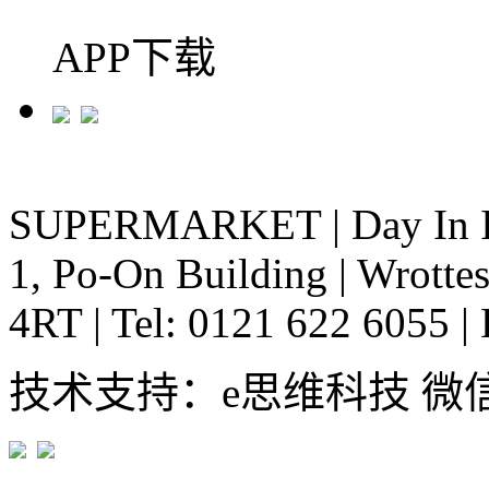
APP下载
SUPERMARKET
|
Day In 
1, Po-On Building
|
Wrottes
4RT
|
Tel: 0121 622 6055
|
技术支持：e思维科技 微信:em