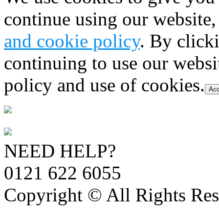
continue using our website,
and cookie policy
. By click
continuing to use our websi
policy and use of cookies.
Acc
NEED HELP?
0121 622 6055
Copyright © All Rights Res