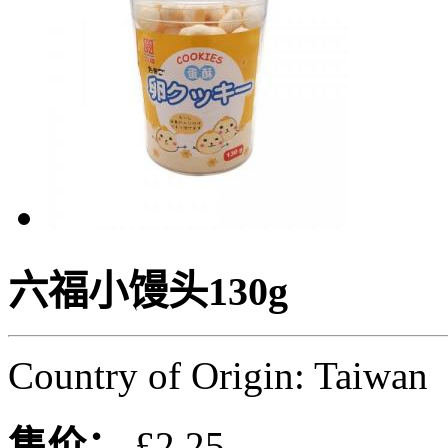
六福小馒头130g
Country of Origin: Taiwan
售价：
£2.25