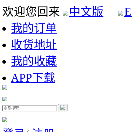
欢迎您回来
中文版
E
我的订单
收货地址
我的收藏
APP下载