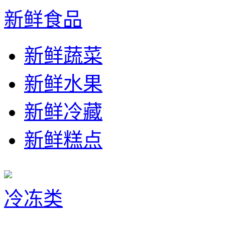
新鲜食品
新鲜蔬菜
新鲜水果
新鲜冷藏
新鲜糕点
冷冻类