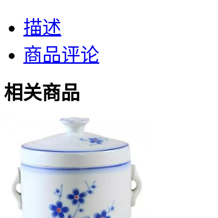
描述
商品评论
相关商品