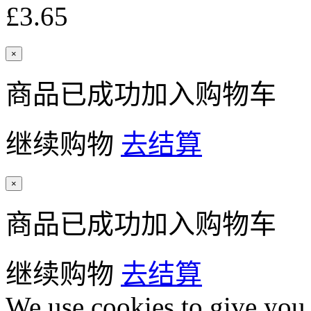
£3.65
×
商品已成功加入购物车
继续购物
去结算
×
商品已成功加入购物车
继续购物
去结算
We use cookies to give you 