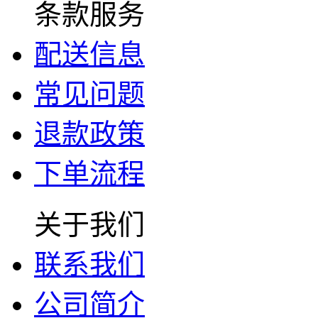
条款服务
配送信息
常见问题
退款政策
下单流程
关于我们
联系我们
公司简介