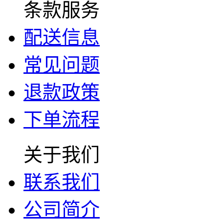
条款服务
配送信息
常见问题
退款政策
下单流程
关于我们
联系我们
公司简介