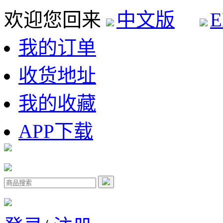
欢迎您回来
中文版
E
我的订单
收货地址
我的收藏
APP下载