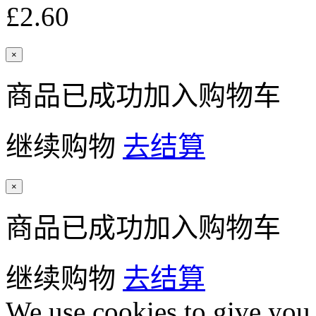
£2.60
×
商品已成功加入购物车
继续购物
去结算
×
商品已成功加入购物车
继续购物
去结算
We use cookies to give you 