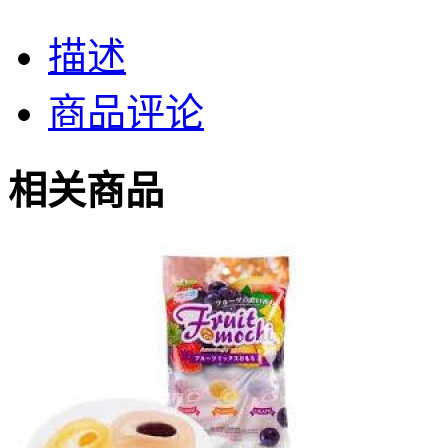
描述
商品评论
相关商品