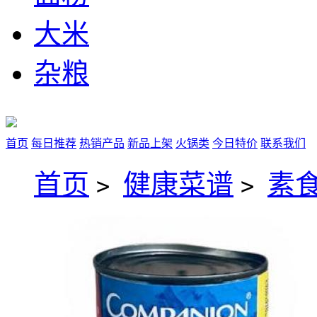
大米
杂粮
首页
每日推荐
热销产品
新品上架
火锅类
今日特价
联系我们
首页
健康菜谱
素
>
>