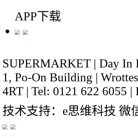
APP下载
SUPERMARKET
|
Day In 
1, Po-On Building
|
Wrottes
4RT
|
Tel: 0121 622 6055
|
技术支持：e思维科技 微信:em