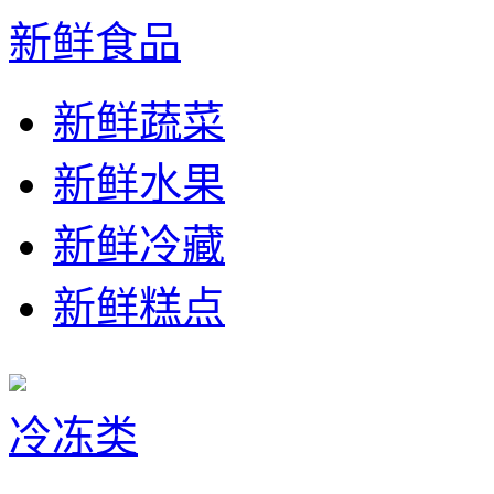
新鲜食品
新鲜蔬菜
新鲜水果
新鲜冷藏
新鲜糕点
冷冻类