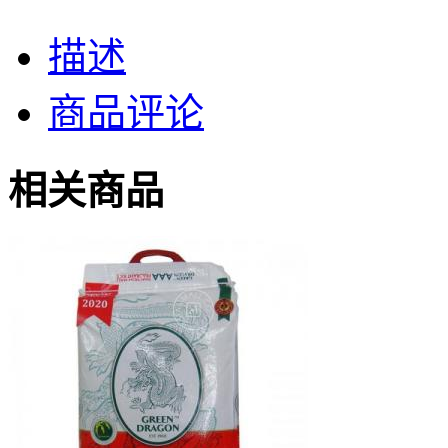
描述
商品评论
相关商品