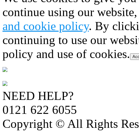
continue using our website,
and cookie policy
. By click
continuing to use our websi
policy and use of cookies.
Acc
NEED HELP?
0121 622 6055
Copyright © All Rights Res