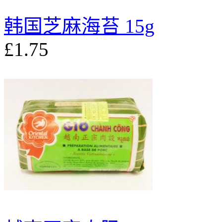
韩国芝麻海苔 15g
£1.75