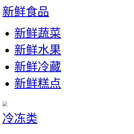
新鲜食品
新鲜蔬菜
新鲜水果
新鲜冷藏
新鲜糕点
冷冻类