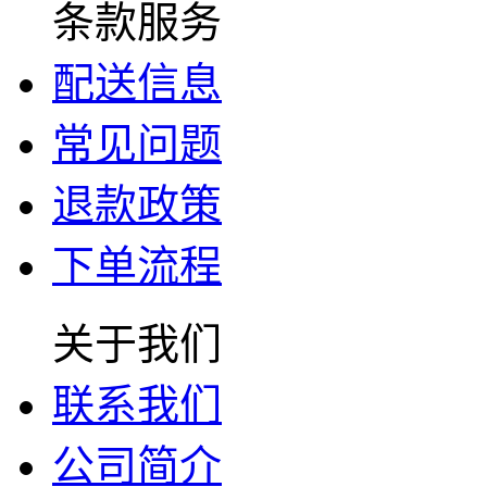
条款服务
配送信息
常见问题
退款政策
下单流程
关于我们
联系我们
公司简介