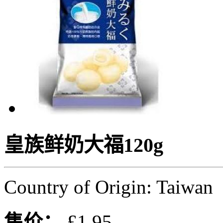
皇族鲜奶大福120g
Country of Origin: Taiwan
售价：
£1.95