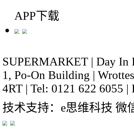
APP下载
SUPERMARKET
|
Day In 
1, Po-On Building
|
Wrottes
4RT
|
Tel: 0121 622 6055
|
技术支持：e思维科技 微信:em