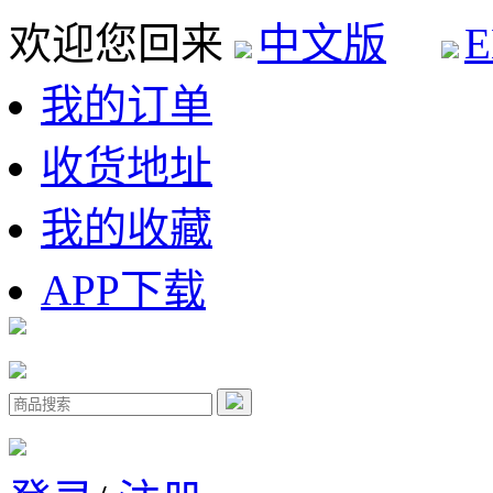
欢迎您回来
中文版
E
我的订单
收货地址
我的收藏
APP下载