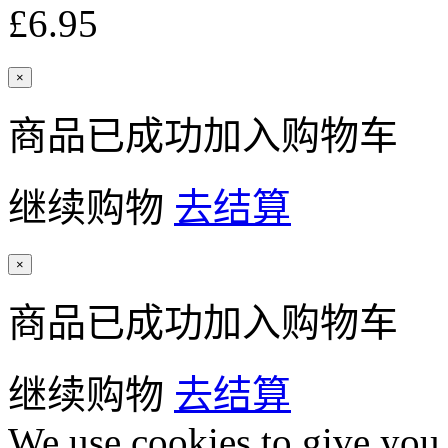
£6.95
×
商品已成功加入购物车
继续购物
去结算
×
商品已成功加入购物车
继续购物
去结算
We use cookies to give you 