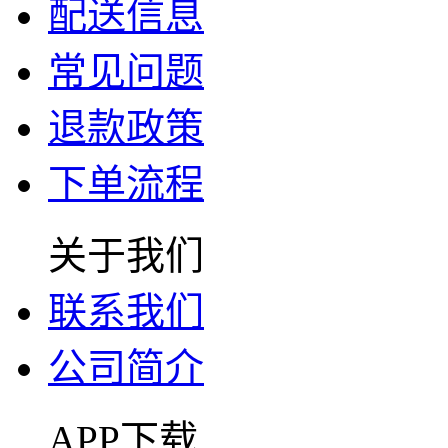
配送信息
常见问题
退款政策
下单流程
关于我们
联系我们
公司简介
APP下载