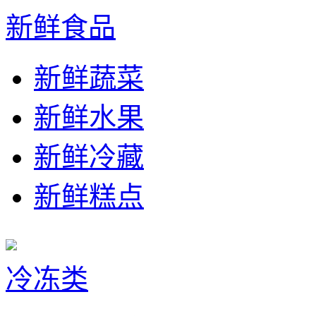
新鲜食品
新鲜蔬菜
新鲜水果
新鲜冷藏
新鲜糕点
冷冻类