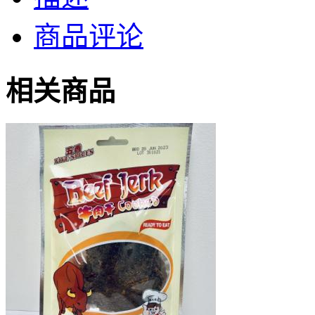
商品评论
相关商品