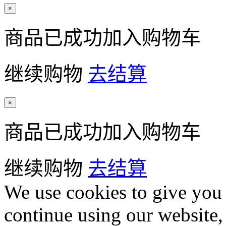
×
商品已成功加入购物车
继续购物
去结算
×
商品已成功加入购物车
继续购物
去结算
We use cookies to give you 
continue using our website,