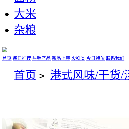
大米
杂粮
首页
每日推荐
热销产品
新品上架
火锅类
今日特价
联系我们
首页
港式风味/干货/
>