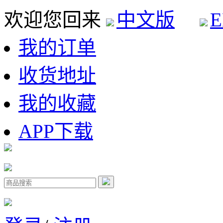
欢迎您回来
中文版
E
我的订单
收货地址
我的收藏
APP下载