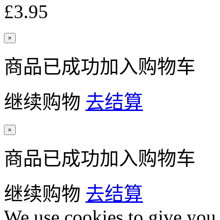
£3.95
×
商品已成功加入购物车
继续购物
去结算
×
商品已成功加入购物车
继续购物
去结算
We use cookies to give you 