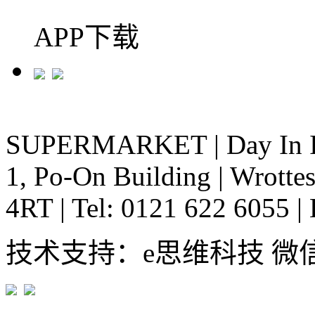
APP下载
SUPERMARKET
|
Day In 
1, Po-On Building
|
Wrottes
4RT
|
Tel: 0121 622 6055
|
技术支持：e思维科技 微信:em