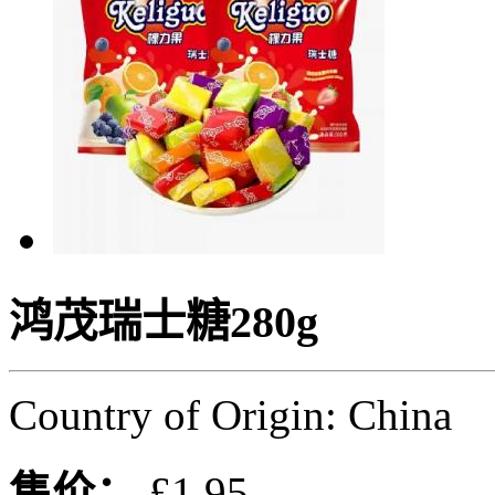
鸿茂瑞士糖280g
Country of Origin: China
售价：
£1.95