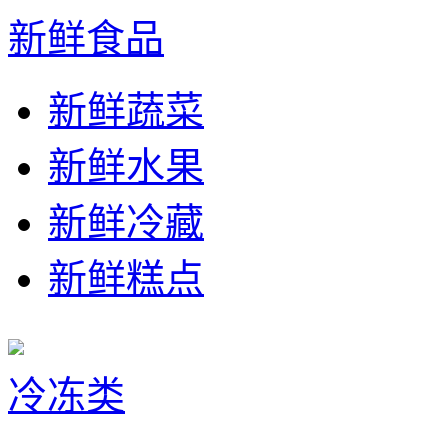
新鲜食品
新鲜蔬菜
新鲜水果
新鲜冷藏
新鲜糕点
冷冻类