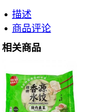
描述
商品评论
相关商品