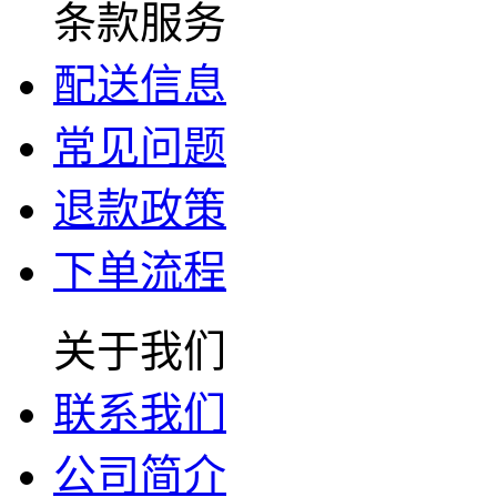
条款服务
配送信息
常见问题
退款政策
下单流程
关于我们
联系我们
公司简介