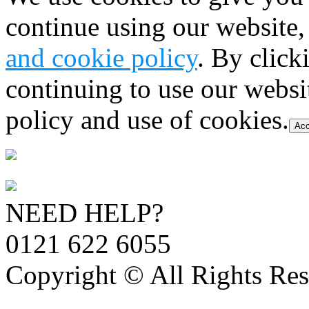
continue using our website,
and cookie policy
. By click
continuing to use our websi
policy and use of cookies.
Acc
NEED HELP?
0121 622 6055
Copyright © All Rights Res