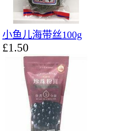
小鱼儿海带丝100g
£1.50