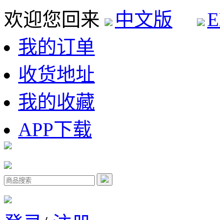
欢迎您回来
中文版
E
我的订单
收货地址
我的收藏
APP下载