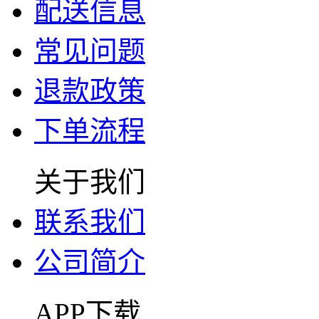
配送信息
常见问题
退款政策
下单流程
关于我们
联系我们
公司简介
APP下载