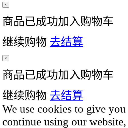
×
商品已成功加入购物车
继续购物
去结算
×
商品已成功加入购物车
继续购物
去结算
We use cookies to give you 
continue using our website,