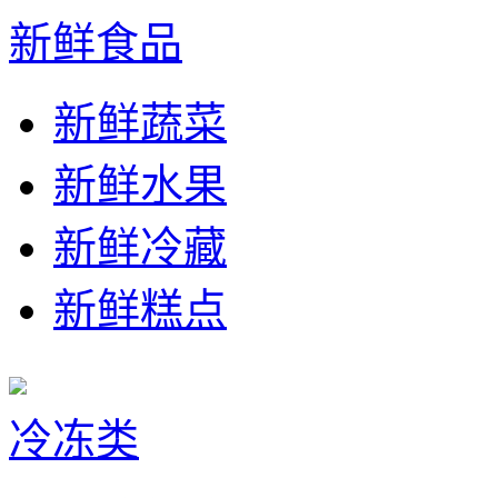
新鲜食品
新鲜蔬菜
新鲜水果
新鲜冷藏
新鲜糕点
冷冻类