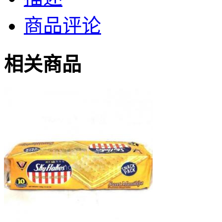
商品评论
相关商品