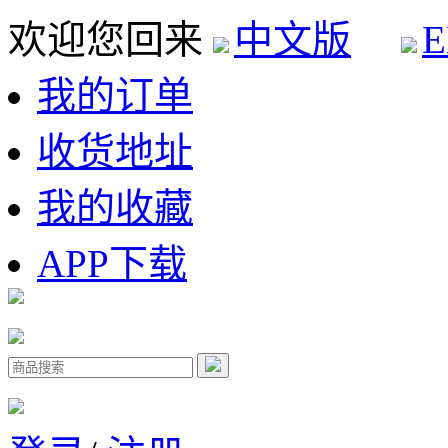
欢迎您回来
中文版
E
我的订单
收货地址
我的收藏
APP下载