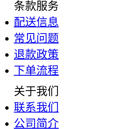
条款服务
配送信息
常见问题
退款政策
下单流程
关于我们
联系我们
公司简介