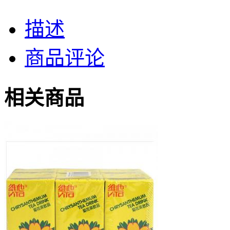
描述
商品评论
相关商品