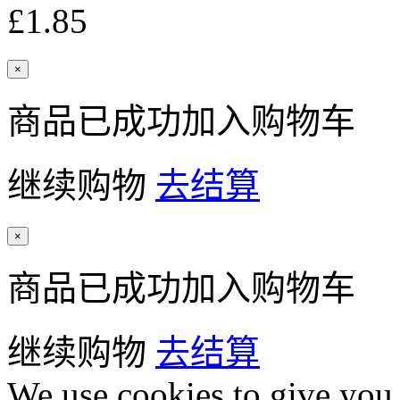
£1.85
×
商品已成功加入购物车
继续购物
去结算
×
商品已成功加入购物车
继续购物
去结算
We use cookies to give you 