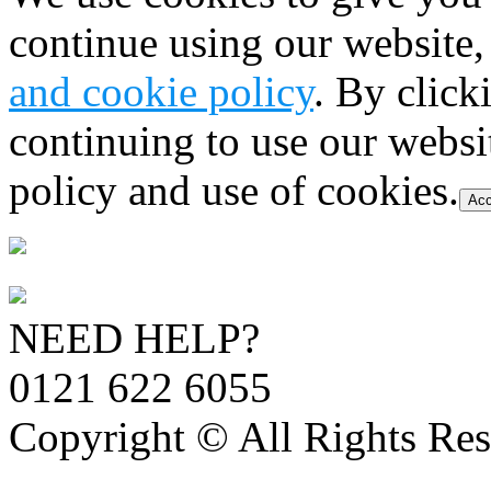
continue using our website,
and cookie policy
. By click
continuing to use our websi
policy and use of cookies.
Acc
NEED HELP?
0121 622 6055
Copyright © All Rights Res