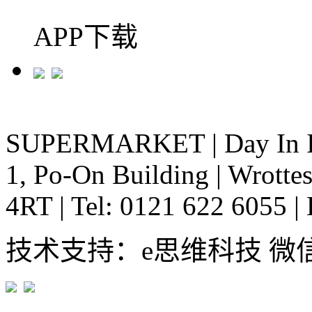
APP下载
SUPERMARKET
|
Day In 
1, Po-On Building
|
Wrottes
4RT
|
Tel: 0121 622 6055
|
技术支持：e思维科技 微信:em