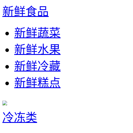
新鲜食品
新鲜蔬菜
新鲜水果
新鲜冷藏
新鲜糕点
冷冻类