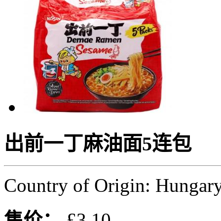
出前一丁麻油面5连包
Country of Origin: Hungar
售价：
£3.10