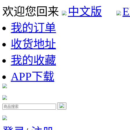
欢迎您回来
中文版
E
我的订单
收货地址
我的收藏
APP下载