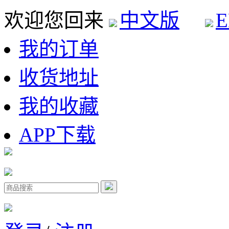
欢迎您回来
中文版
E
我的订单
收货地址
我的收藏
APP下载