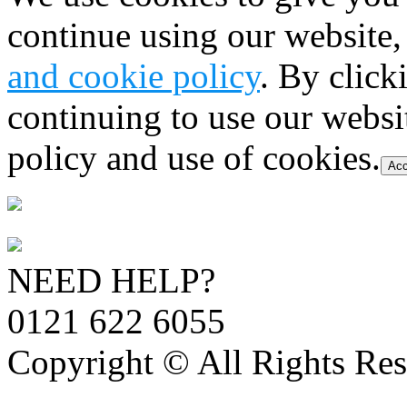
continue using our website,
and cookie policy
. By click
continuing to use our websi
policy and use of cookies.
Acc
NEED HELP?
0121 622 6055
Copyright © All Rights Res