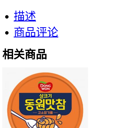
描述
商品评论
相关商品