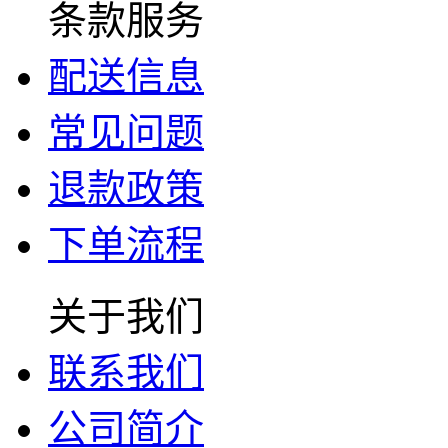
条款服务
配送信息
常见问题
退款政策
下单流程
关于我们
联系我们
公司简介