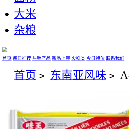
大米
杂粮
首页
每日推荐
热销产品
新品上架
火锅类
今日特价
联系我们
首页
东南亚风味
A
>
>