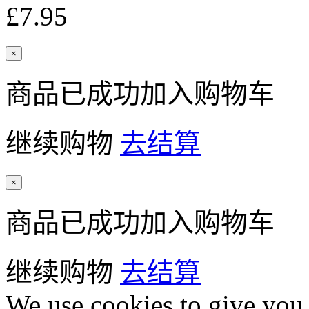
£7.95
×
商品已成功加入购物车
继续购物
去结算
×
商品已成功加入购物车
继续购物
去结算
We use cookies to give you 