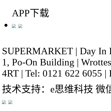
APP下载
SUPERMARKET
|
Day In 
1, Po-On Building
|
Wrottes
4RT
|
Tel: 0121 622 6055
|
技术支持：e思维科技 微信:em