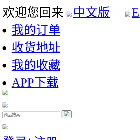
欢迎您回来
中文版
E
我的订单
收货地址
我的收藏
APP下载