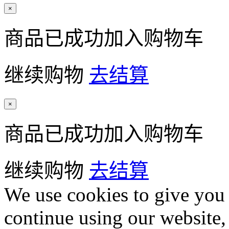
×
商品已成功加入购物车
继续购物
去结算
×
商品已成功加入购物车
继续购物
去结算
We use cookies to give you 
continue using our website,