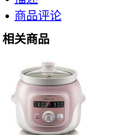
商品评论
相关商品