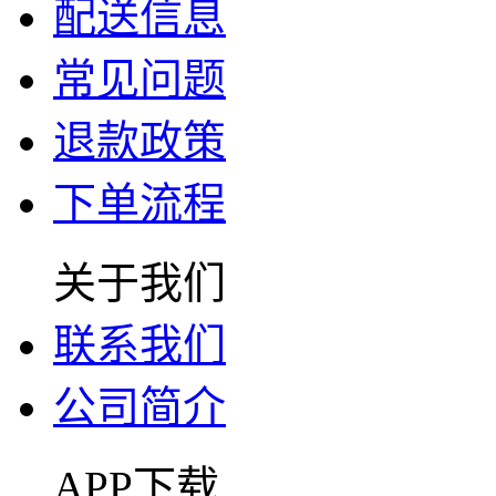
配送信息
常见问题
退款政策
下单流程
关于我们
联系我们
公司简介
APP下载