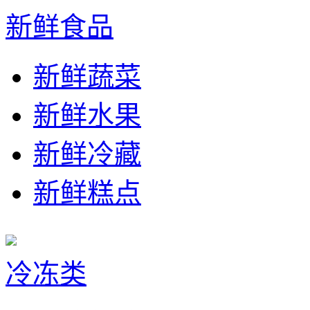
新鲜食品
新鲜蔬菜
新鲜水果
新鲜冷藏
新鲜糕点
冷冻类