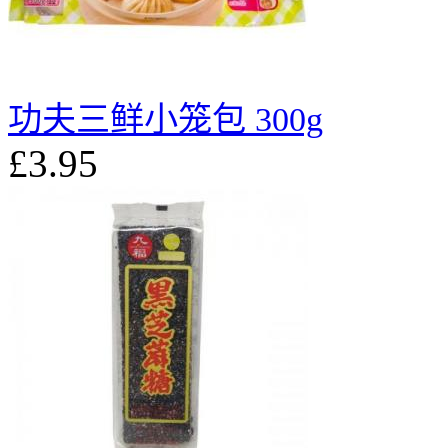
功夫三鲜小笼包 300g
£3.95