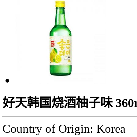
好天韩国烧酒柚子味 360
Country of Origin: Korea