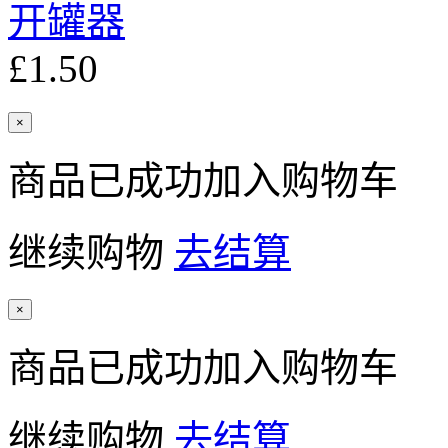
开罐器
£1.50
×
商品已成功加入购物车
继续购物
去结算
×
商品已成功加入购物车
继续购物
去结算