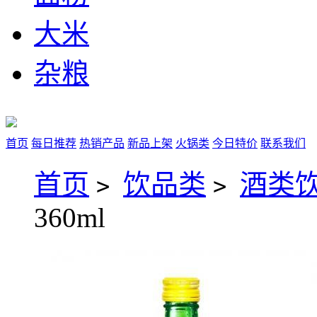
大米
杂粮
首页
每日推荐
热销产品
新品上架
火锅类
今日特价
联系我们
首页
饮品类
酒类
>
>
360ml