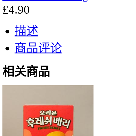
£4.90
描述
商品评论
相关商品