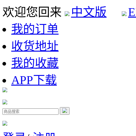
欢迎您回来
中文版
E
我的订单
收货地址
我的收藏
APP下载