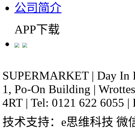
公司简介
APP下载
SUPERMARKET
|
Day In 
1, Po-On Building
|
Wrottes
4RT
|
Tel: 0121 622 6055
|
技术支持：e思维科技 微信:em