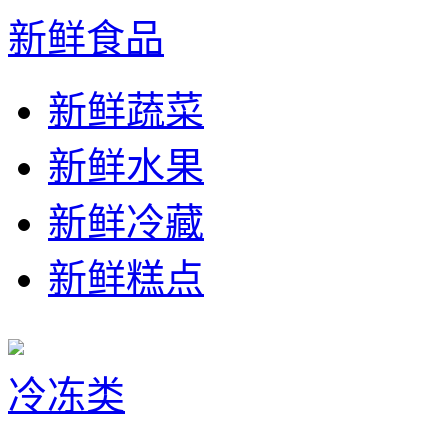
新鲜食品
新鲜蔬菜
新鲜水果
新鲜冷藏
新鲜糕点
冷冻类