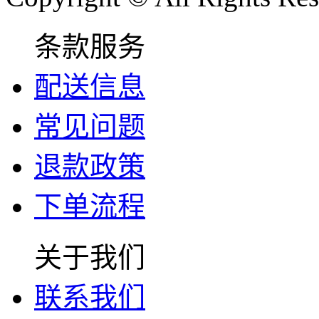
条款服务
配送信息
常见问题
退款政策
下单流程
关于我们
联系我们