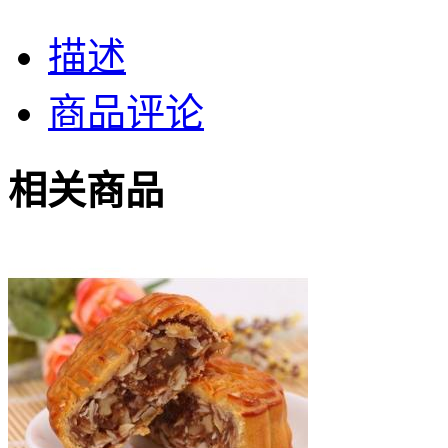
描述
商品评论
相关商品