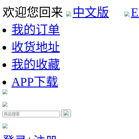
欢迎您回来
中文版
E
我的订单
收货地址
我的收藏
APP下载