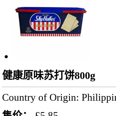
健康原味苏打饼800g
Country of Origin: Philippi
售价：
£5.85