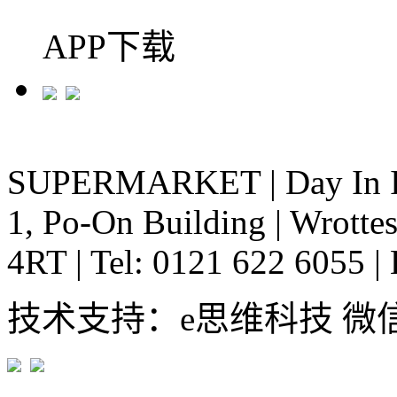
APP下载
SUPERMARKET
|
Day In 
1, Po-On Building
|
Wrottes
4RT
|
Tel: 0121 622 6055
|
技术支持：e思维科技 微信:em