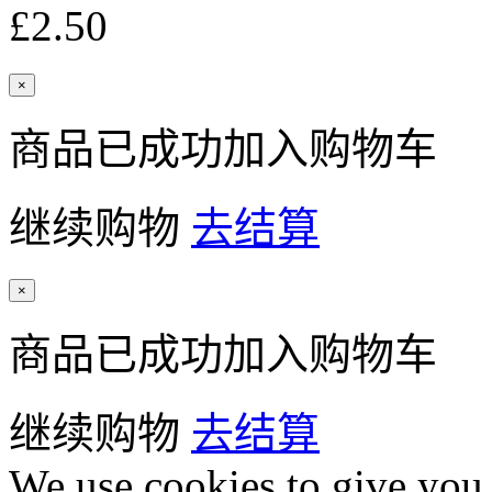
£2.50
×
商品已成功加入购物车
继续购物
去结算
×
商品已成功加入购物车
继续购物
去结算
We use cookies to give you 