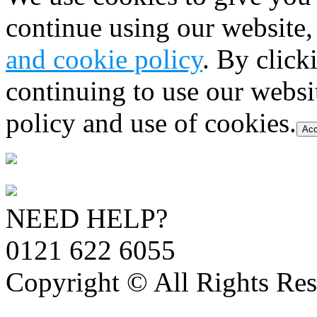
continue using our website,
and cookie policy
. By click
continuing to use our websi
policy and use of cookies.
Acc
NEED HELP?
0121 622 6055
Copyright © All Rights Res