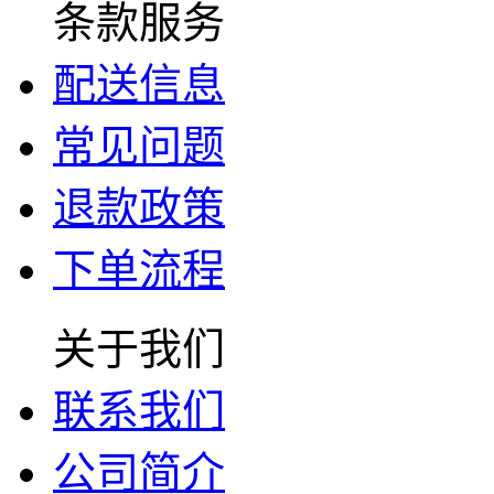
条款服务
配送信息
常见问题
退款政策
下单流程
关于我们
联系我们
公司简介