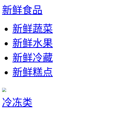
新鲜食品
新鲜蔬菜
新鲜水果
新鲜冷藏
新鲜糕点
冷冻类