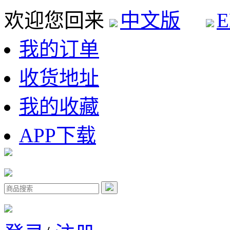
欢迎您回来
中文版
E
我的订单
收货地址
我的收藏
APP下载