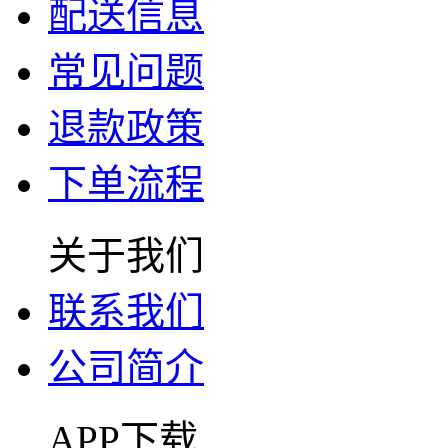
配送信息
常见问题
退款政策
下单流程
关于我们
联系我们
公司简介
APP下载