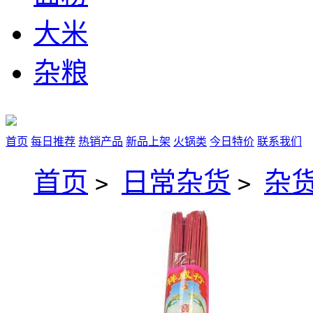
大米
杂粮
首页
每日推荐
热销产品
新品上架
火锅类
今日特价
联系我们
首页
日常杂货
杂
>
>