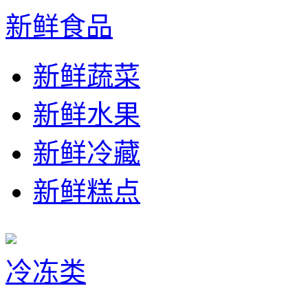
新鲜食品
新鲜蔬菜
新鲜水果
新鲜冷藏
新鲜糕点
冷冻类