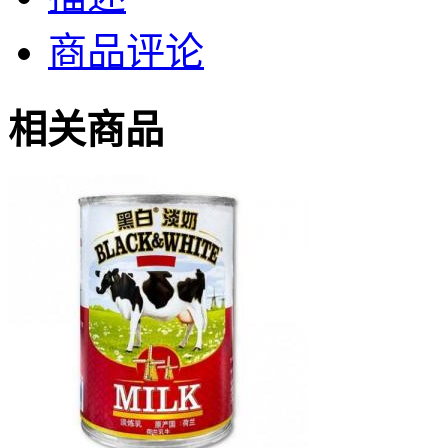
商品评论
相关商品