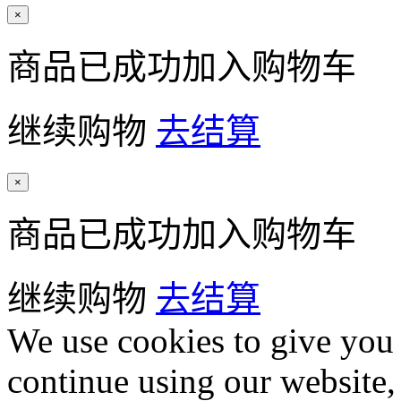
×
商品已成功加入购物车
继续购物
去结算
×
商品已成功加入购物车
继续购物
去结算
We use cookies to give you 
continue using our website,