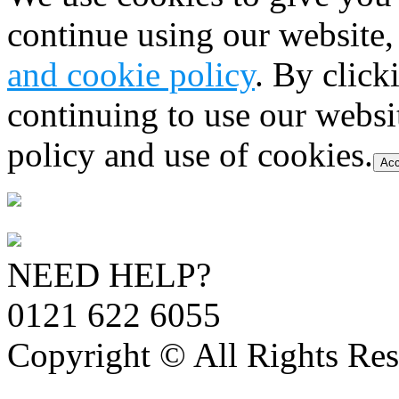
continue using our website,
and cookie policy
. By click
continuing to use our websi
policy and use of cookies.
Acc
NEED HELP?
0121 622 6055
Copyright © All Rights Res