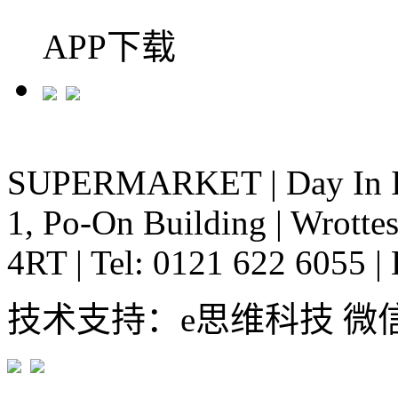
APP下载
SUPERMARKET
|
Day In 
1, Po-On Building
|
Wrottes
4RT
|
Tel: 0121 622 6055
|
技术支持：e思维科技 微信:em