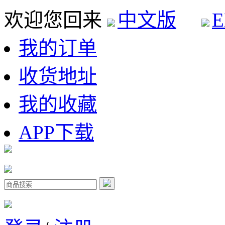
欢迎您回来
中文版
E
我的订单
收货地址
我的收藏
APP下载