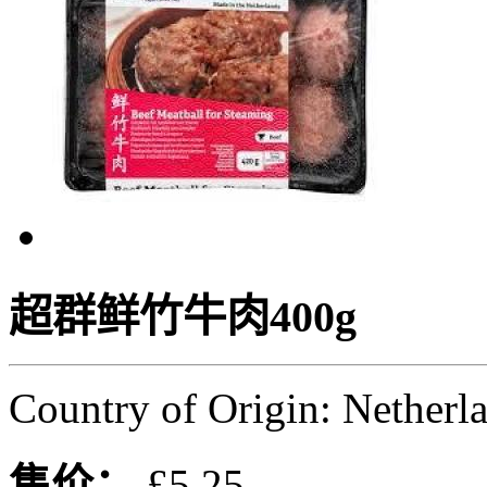
超群鲜竹牛肉400g
Country of Origin: Netherl
售价：
£5.25