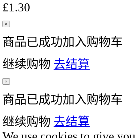
£1.30
×
商品已成功加入购物车
继续购物
去结算
×
商品已成功加入购物车
继续购物
去结算
We use cookies to give you 