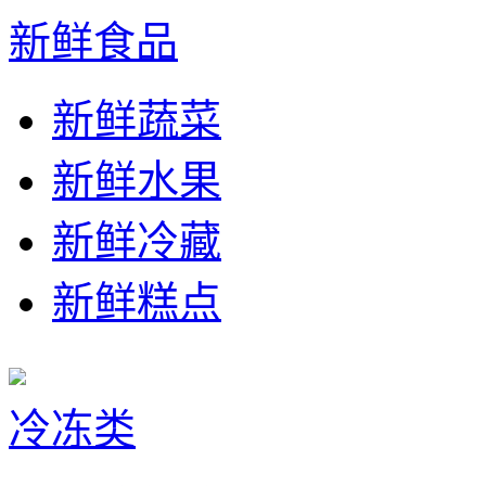
新鲜食品
新鲜蔬菜
新鲜水果
新鲜冷藏
新鲜糕点
冷冻类