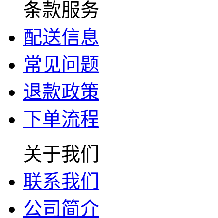
条款服务
配送信息
常见问题
退款政策
下单流程
关于我们
联系我们
公司简介