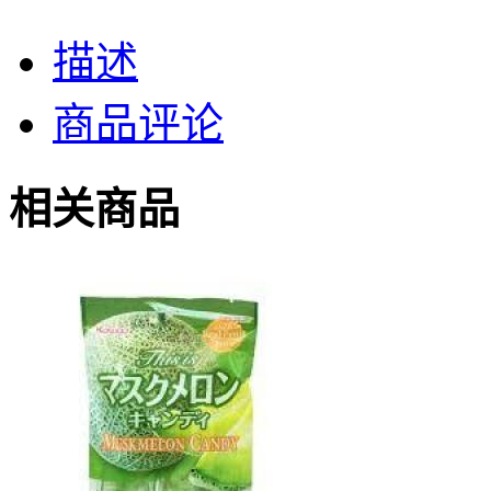
描述
商品评论
相关商品