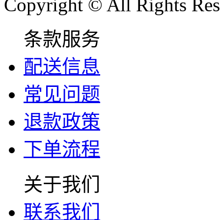
Copyright © All Rights Res
条款服务
配送信息
常见问题
退款政策
下单流程
关于我们
联系我们