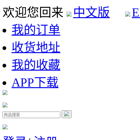
欢迎您回来
中文版
E
我的订单
收货地址
我的收藏
APP下载