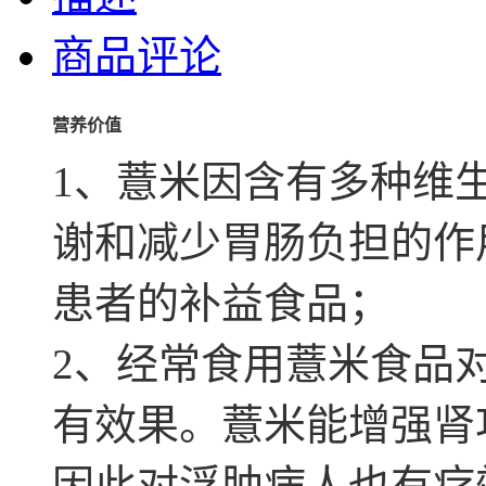
商品评论
营养价值
1、薏米因含有多种维
谢和减少胃肠负担的作
患者的补益食品；
2、经常食用薏米食品
有效果。薏米能增强肾
因此对浮肿病人也有疗