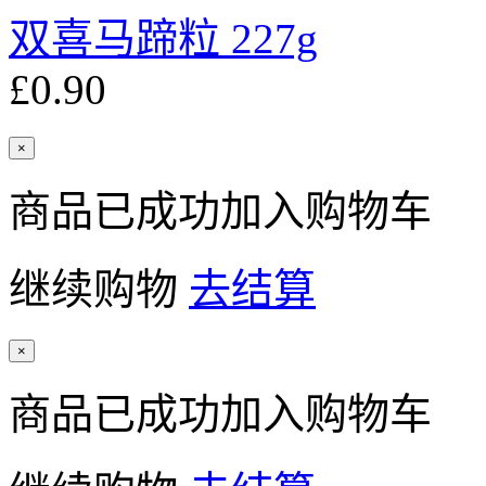
双喜马蹄粒 227g
£0.90
×
商品已成功加入购物车
继续购物
去结算
×
商品已成功加入购物车