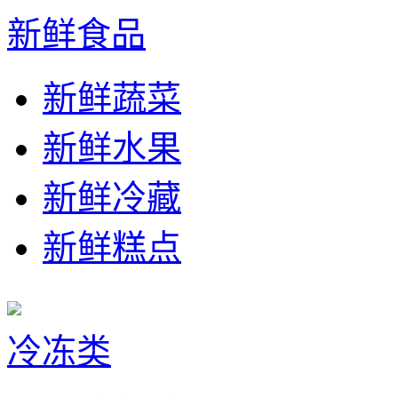
新鲜食品
新鲜蔬菜
新鲜水果
新鲜冷藏
新鲜糕点
冷冻类