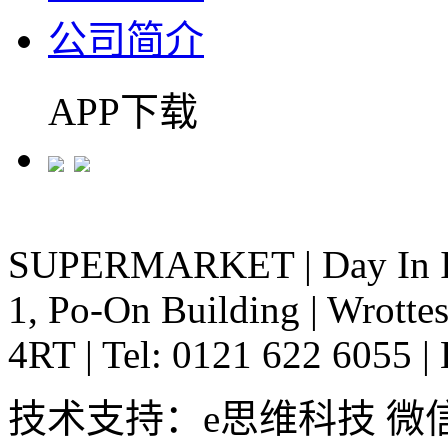
公司简介
APP下载
SUPERMARKET
|
Day In 
1, Po-On Building
|
Wrottes
4RT
|
Tel: 0121 622 6055
|
技术支持：e思维科技 微信:em