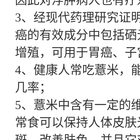
3、经现代药理研究证
癌的有效成分中包括硒
增殖，可用于胃癌、子
4、健康人常吃薏米，
几率；
5、薏米中含有一定的
常食可以保持人体皮肤
斑，改善肤色，并且它