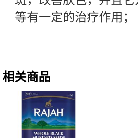
等有一定的治疗作用；
相关商品