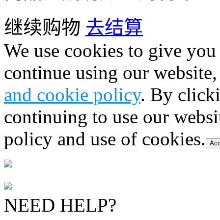
继续购物
去结算
We use cookies to give you 
continue using our website,
and cookie policy
. By click
continuing to use our websi
policy and use of cookies.
Acc
NEED HELP?