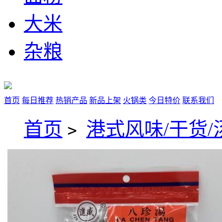
大米
杂粮
首页
每日推荐
热销产品
新品上架
火锅类
今日特价
联系我们
首页
港式风味/干货/
>