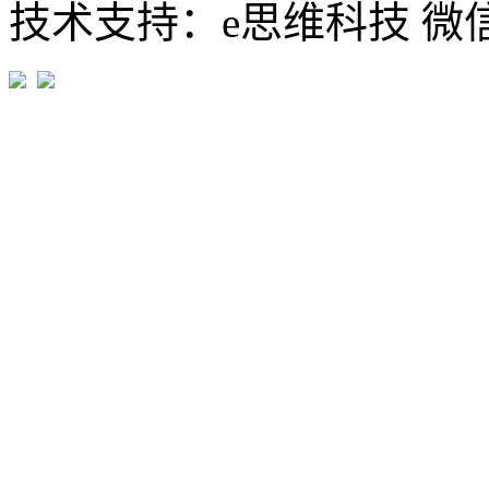
技术支持：e思维科技 微信:em