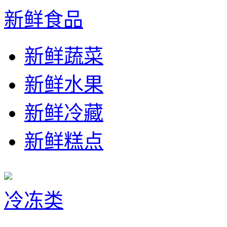
新鲜食品
新鲜蔬菜
新鲜水果
新鲜冷藏
新鲜糕点
冷冻类