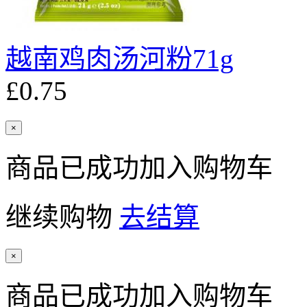
越南鸡肉汤河粉71g
£0.75
×
商品已成功加入购物车
继续购物
去结算
×
商品已成功加入购物车