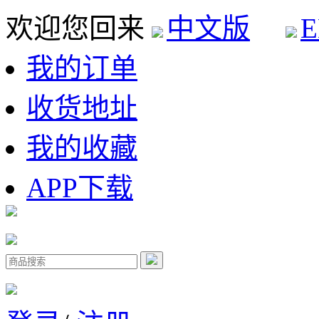
欢迎您回来
中文版
E
我的订单
收货地址
我的收藏
APP下载