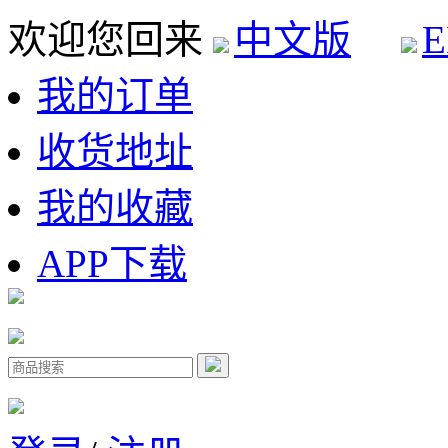
欢迎您回来
中文版
E
我的订单
收货地址
我的收藏
APP下载