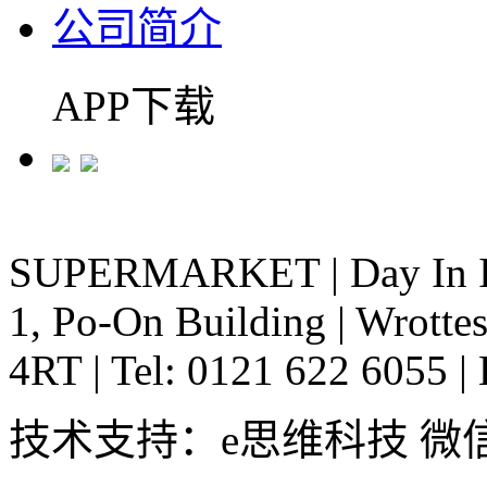
公司简介
APP下载
SUPERMARKET
|
Day In 
1, Po-On Building
|
Wrottes
4RT
|
Tel: 0121 622 6055
|
技术支持：e思维科技 微信:em