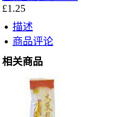
£1.25
描述
商品评论
相关商品