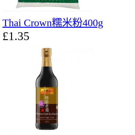
Thai Crown糯米粉400g
£1.35