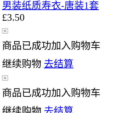
男装纸质寿衣-唐装1套
£3.50
×
商品已成功加入购物车
继续购物
去结算
×
商品已成功加入购物车
继续购物
去结算