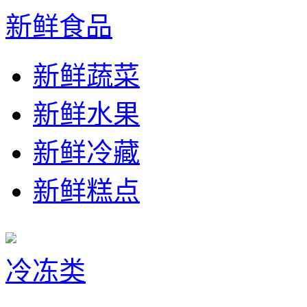
新鲜食品
新鲜蔬菜
新鲜水果
新鲜冷藏
新鲜糕点
冷冻类