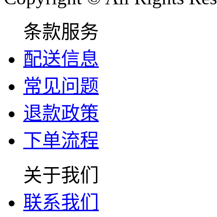
条款服务
配送信息
常见问题
退款政策
下单流程
关于我们
联系我们