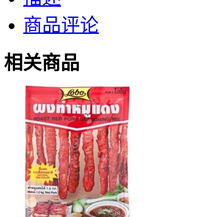
商品评论
相关商品