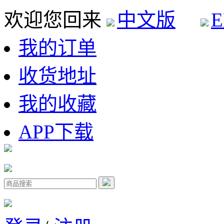
欢迎您回来
中文版
E
我的订单
收货地址
我的收藏
APP下载