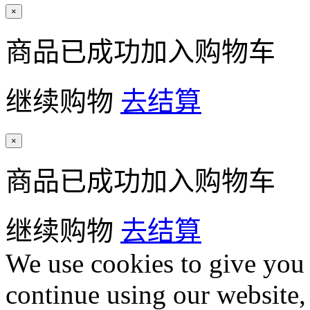
×
商品已成功加入购物车
继续购物
去结算
×
商品已成功加入购物车
继续购物
去结算
We use cookies to give you 
continue using our website,