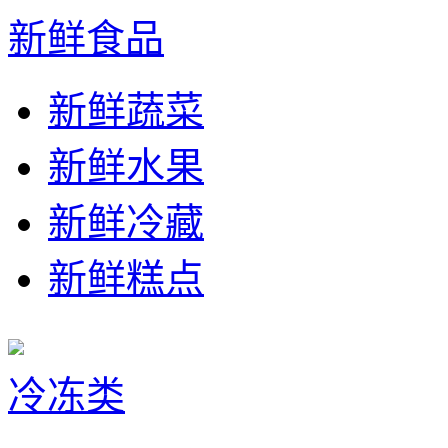
新鲜食品
新鲜蔬菜
新鲜水果
新鲜冷藏
新鲜糕点
冷冻类