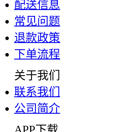
配送信息
常见问题
退款政策
下单流程
关于我们
联系我们
公司简介
APP下载