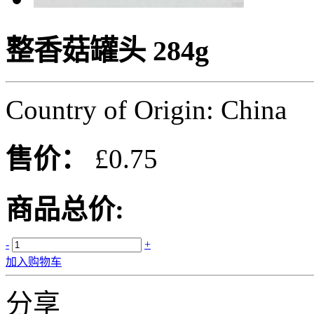
整香菇罐头 284g
Country of Origin: China
售价：
£0.75
商品总价:
-
+
加入购物车
分享