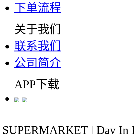
下单流程
关于我们
联系我们
公司简介
APP下载
SUPERMARKET
|
Day In 