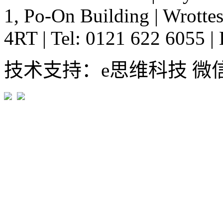
1, Po-On Building
|
Wrottes
4RT
|
Tel: 0121 622 6055
|
技术支持：e思维科技 微信:em