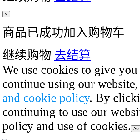
×
商品已成功加入购物车
继续购物
去结算
We use cookies to give you 
continue using our website,
and cookie policy
. By click
continuing to use our websi
policy and use of cookies.
Acc