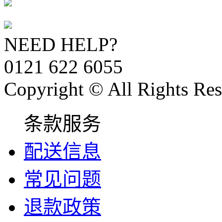
NEED HELP?
0121 622 6055
Copyright © All Rights Res
条款服务
配送信息
常见问题
退款政策