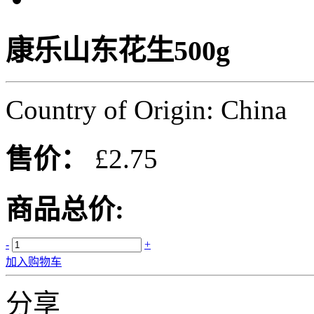
康乐山东花生500g
Country of Origin: China
售价：
£2.75
商品总价:
-
+
加入购物车
分享