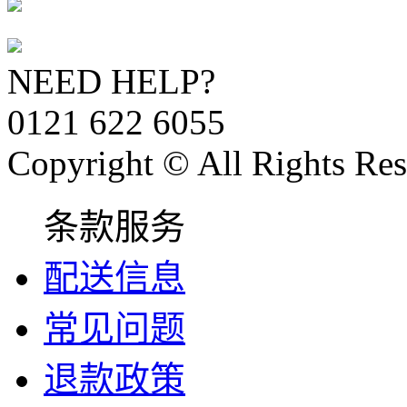
NEED HELP?
0121 622 6055
Copyright © All Rights Res
条款服务
配送信息
常见问题
退款政策