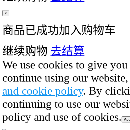
×
商品已成功加入购物车
继续购物
去结算
We use cookies to give you 
continue using our website,
and cookie policy
. By click
continuing to use our websi
policy and use of cookies.
Acc