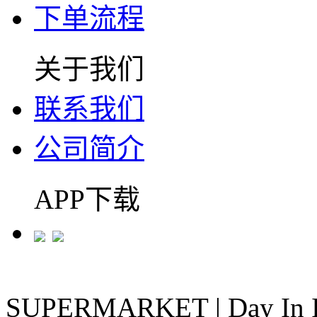
下单流程
关于我们
联系我们
公司简介
APP下载
SUPERMARKET
|
Day In 