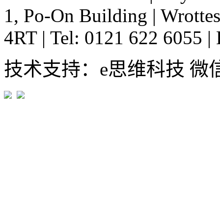
1, Po-On Building
|
Wrottes
4RT
|
Tel: 0121 622 6055
|
技术支持：e思维科技 微信:em